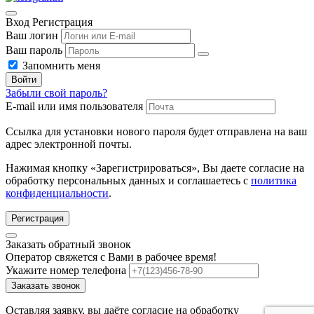
Вход
Регистрация
Ваш логин
Ваш пароль
Запомнить меня
Войти
Забыли свой пароль?
E-mail или имя пользователя
Ссылка для установки нового пароля будет отправлена ​​на ваш
адрес электронной почты.
Нажимая кнопку «Зарегистрироваться», Вы даете согласие на
обработку персональных данных и соглашаетесь с
политика
конфиденциальности
.
Регистрация
Заказать обратный звонок
Оператор свяжется с Вами в рабочее время!
Укажите номер телефона
Заказать звонок
Оставляя заявку, вы даёте согласие на обработку