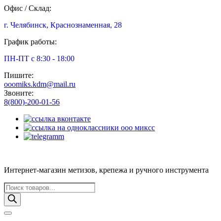
Офис / Склад:
г. Челябинск, Краснознаменная, 28
График работы:
ПН-ПТ с 8:30 - 18:00
Пишите:
ooomiks.kdm@mail.ru
Звоните:
8(800)-200-01-56
Интернет-магазин метизов, крепежа и ручного инструмента
Поиск
товаров