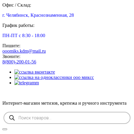
Офис / Склад:
г. Челябинск, Краснознаменная, 28
График работы:
ПН-ПТ с 8:30 - 18:00
Пишите:
ooomiks.kdm@mail.ru
Звоните:
8(800)-200-01-56
Интернет-магазин метизов, крепежа и ручного инструмента
Поиск
товаров