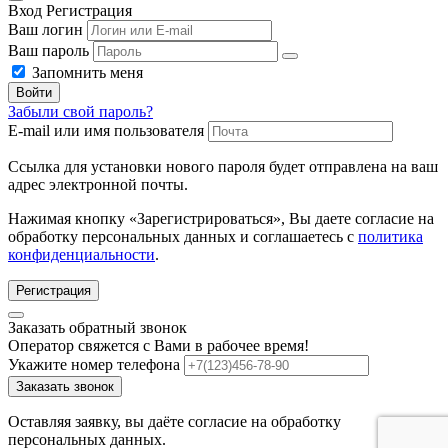
Вход
Регистрация
Ваш логин
Ваш пароль
Запомнить меня
Войти
Забыли свой пароль?
E-mail или имя пользователя
Ссылка для установки нового пароля будет отправлена ​​на ваш
адрес электронной почты.
Нажимая кнопку «Зарегистрироваться», Вы даете согласие на
обработку персональных данных и соглашаетесь с
политика
конфиденциальности
.
Регистрация
Заказать обратный звонок
Оператор свяжется с Вами в рабочее время!
Укажите номер телефона
Заказать звонок
Оставляя заявку, вы даёте согласие на обработку
персональных данных.