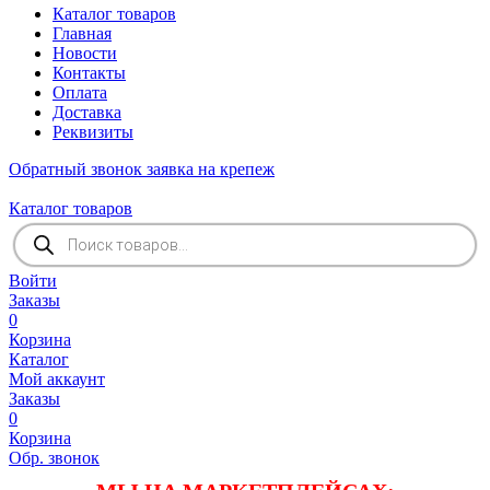
Каталог товаров
Главная
Новости
Контакты
Оплата
Доставка
Реквизиты
Обратный звонок
заявка на крепеж
Каталог товаров
Поиск
товаров
Войти
Заказы
0
Корзина
Каталог
Мой аккаунт
Заказы
0
Корзина
Обр. звонок