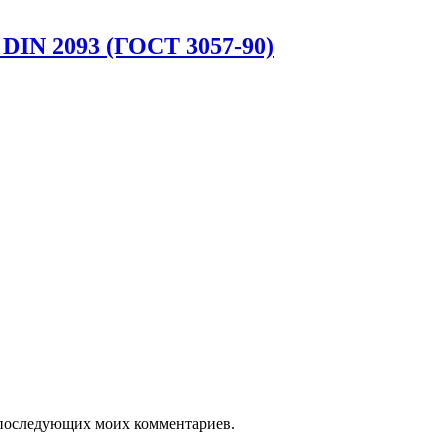
 DIN 2093 (ГОСТ 3057-90)
ля последующих моих комментариев.