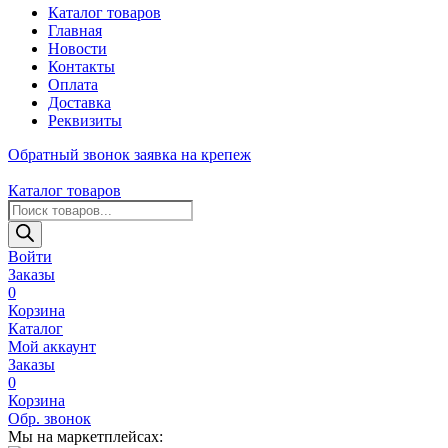
Каталог товаров
Главная
Новости
Контакты
Оплата
Доставка
Реквизиты
Обратный звонок
заявка на крепеж
Каталог товаров
Поиск
товаров
Войти
Заказы
0
Корзина
Каталог
Мой аккаунт
Заказы
0
Корзина
Обр. звонок
Мы на маркетплейсах: