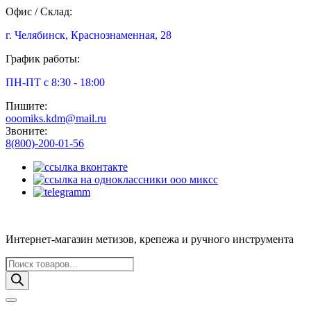
Офис / Склад:
г. Челябинск, Краснознаменная, 28
График работы:
ПН-ПТ с 8:30 - 18:00
Пишите:
ooomiks.kdm@mail.ru
Звоните:
8(800)-200-01-56
Интернет-магазин метизов, крепежа и ручного инструмента
Поиск
товаров