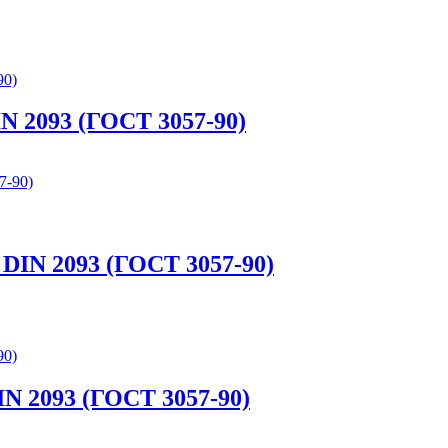
IN 2093 (ГОСТ 3057-90)
 DIN 2093 (ГОСТ 3057-90)
IN 2093 (ГОСТ 3057-90)