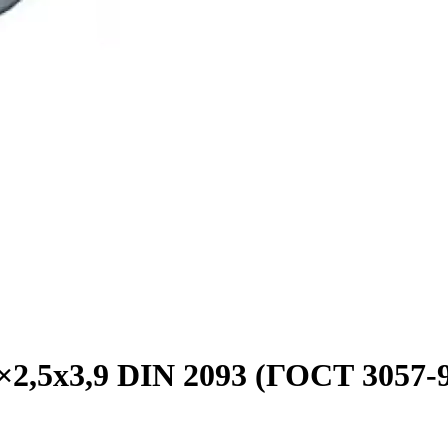
2,5х3,9 DIN 2093 (ГОСТ 3057-