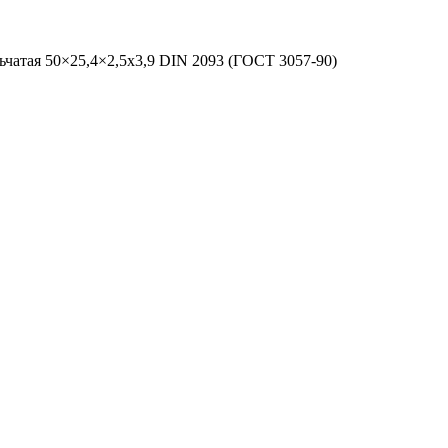
чатая 50×25,4×2,5х3,9 DIN 2093 (ГОСТ 3057-90)