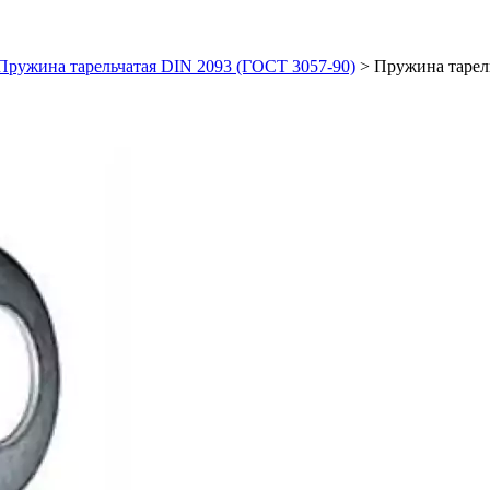
Пружина тарельчатая DIN 2093 (ГОСТ 3057-90)
>
Пружина тарель