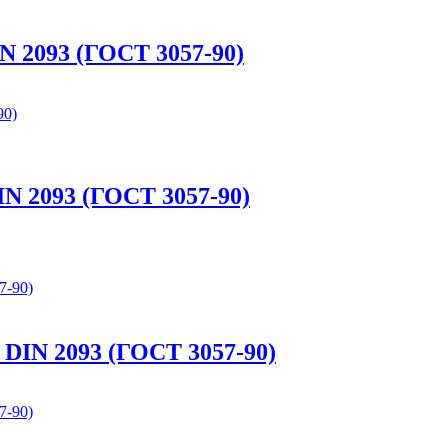
N 2093 (ГОСТ 3057-90)
IN 2093 (ГОСТ 3057-90)
 DIN 2093 (ГОСТ 3057-90)