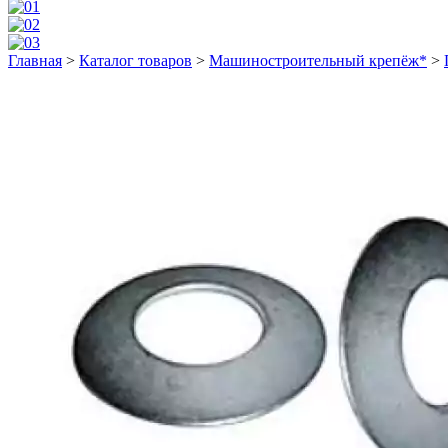
Главная
>
Каталог товаров
>
Машиностроительный крепёж*
>