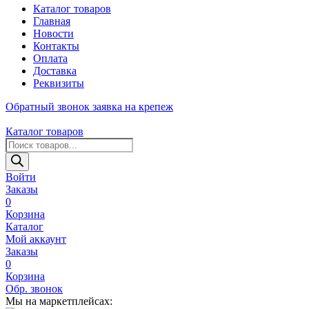
Каталог товаров
Главная
Новости
Контакты
Оплата
Доставка
Реквизиты
Обратный звонок
заявка на крепеж
Каталог товаров
Поиск
товаров
Войти
Заказы
0
Корзина
Каталог
Мой аккаунт
Заказы
0
Корзина
Обр. звонок
Мы на маркетплейсах: