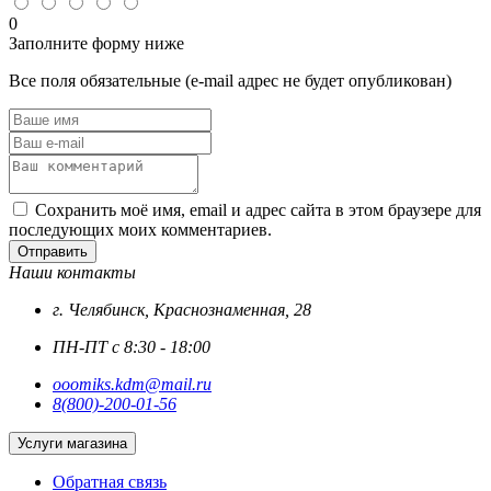
0
Заполните форму ниже
Все поля обязательные (e-mail адрес не будет опубликован)
Сохранить моё имя, email и адрес сайта в этом браузере для
последующих моих комментариев.
Отправить
Наши контакты
г. Челябинск, Краснознаменная, 28
ПН-ПТ с 8:30 - 18:00
ooomiks.kdm@mail.ru
8(800)-200-01-56
Услуги магазина
Обратная связь