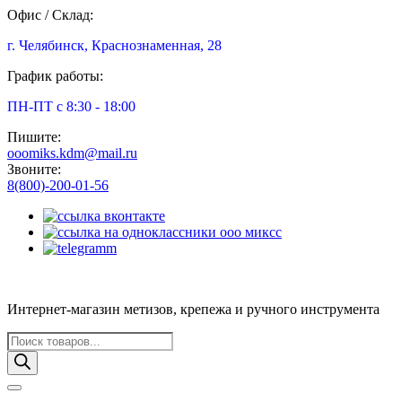
Офис / Склад:
г. Челябинск, Краснознаменная, 28
График работы:
ПН-ПТ с 8:30 - 18:00
Пишите:
ooomiks.kdm@mail.ru
Звоните:
8(800)-200-01-56
Интернет-магазин метизов, крепежа и ручного инструмента
Поиск
товаров