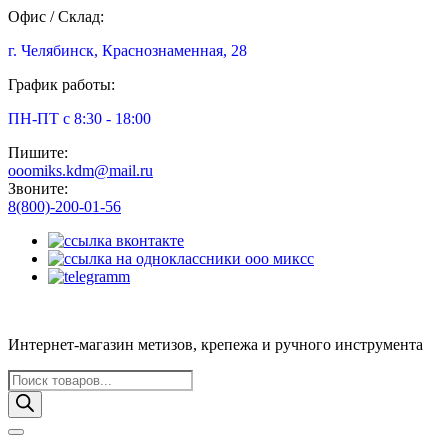
Офис / Склад:
г. Челябинск, Краснознаменная, 28
График работы:
ПН-ПТ с 8:30 - 18:00
Пишите:
ooomiks.kdm@mail.ru
Звоните:
8(800)-200-01-56
Интернет-магазин метизов, крепежа и ручного инструмента
Поиск
товаров