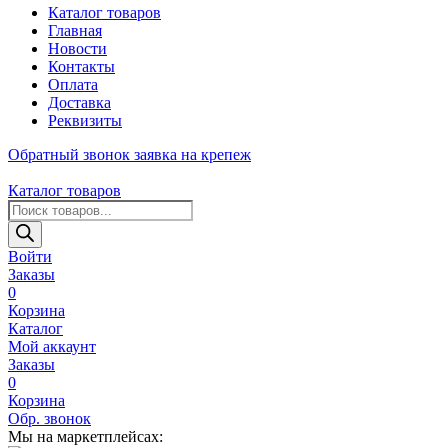
Каталог товаров
Главная
Новости
Контакты
Оплата
Доставка
Реквизиты
Обратный звонок
заявка на крепеж
Каталог товаров
Поиск
товаров
Войти
Заказы
0
Корзина
Каталог
Мой аккаунт
Заказы
0
Корзина
Обр. звонок
Мы на маркетплейсах: