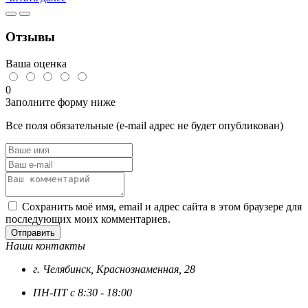
шагом,
окс.
(0,5
Отзывы
кг)
Ваша оценка
0
Заполните форму ниже
Все поля обязательные (e-mail адрес не будет опубликован)
Сохранить моё имя, email и адрес сайта в этом браузере для
последующих моих комментариев.
Отправить
Наши контакты
г. Челябинск, Краснознаменная, 28
ПН-ПТ с 8:30 - 18:00