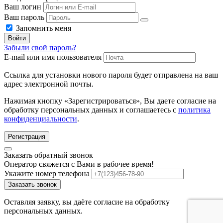
Ваш логин
Ваш пароль
Запомнить меня
Войти
Забыли свой пароль?
E-mail или имя пользователя
Ссылка для установки нового пароля будет отправлена ​​на ваш
адрес электронной почты.
Нажимая кнопку «Зарегистрироваться», Вы даете согласие на
обработку персональных данных и соглашаетесь с
политика
конфиденциальности
.
Регистрация
Заказать обратный звонок
Оператор свяжется с Вами в рабочее время!
Укажите номер телефона
Заказать звонок
Оставляя заявку, вы даёте согласие на обработку
персональных данных.