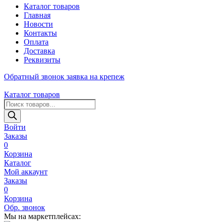
Каталог товаров
Главная
Новости
Контакты
Оплата
Доставка
Реквизиты
Обратный звонок
заявка на крепеж
Каталог товаров
Поиск
товаров
Войти
Заказы
0
Корзина
Каталог
Мой аккаунт
Заказы
0
Корзина
Обр. звонок
Мы на маркетплейсах: