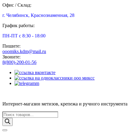
Офис / Склад:
г. Челябинск, Краснознаменная, 28
График работы:
ПН-ПТ с 8:30 - 18:00
Пишите:
ooomiks.kdm@mail.ru
Звоните:
8(800)-200-01-56
Интернет-магазин метизов, крепежа и ручного инструмента
Поиск
товаров