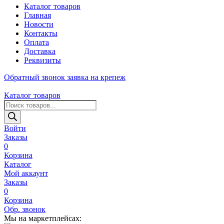
Каталог товаров
Главная
Новости
Контакты
Оплата
Доставка
Реквизиты
Обратный звонок
заявка на крепеж
Каталог товаров
Поиск
товаров
Войти
Заказы
0
Корзина
Каталог
Мой аккаунт
Заказы
0
Корзина
Обр. звонок
Мы на маркетплейсах: