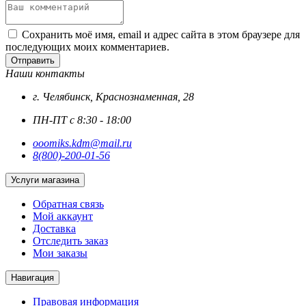
Сохранить моё имя, email и адрес сайта в этом браузере для
последующих моих комментариев.
Отправить
Наши контакты
г. Челябинск, Краснознаменная, 28
ПН-ПТ с 8:30 - 18:00
ooomiks.kdm@mail.ru
8(800)-200-01-56
Услуги магазина
Обратная связь
Мой аккаунт
Доставка
Отследить заказ
Мои заказы
Навигация
Правовая информация