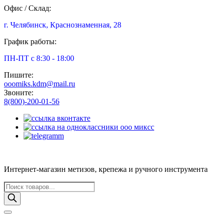
Офис / Склад:
г. Челябинск, Краснознаменная, 28
График работы:
ПН-ПТ с 8:30 - 18:00
Пишите:
ooomiks.kdm@mail.ru
Звоните:
8(800)-200-01-56
Интернет-магазин метизов, крепежа и ручного инструмента
Поиск
товаров