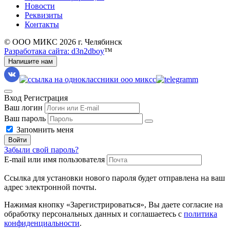
Новости
Реквизиты
Контакты
© ООО МИКС 2026 г. Челябинск
Разработака сайта: d3n2dboy
™
Напишите нам
Вход
Регистрация
Ваш логин
Ваш пароль
Запомнить меня
Войти
Забыли свой пароль?
E-mail или имя пользователя
Ссылка для установки нового пароля будет отправлена ​​на ваш
адрес электронной почты.
Нажимая кнопку «Зарегистрироваться», Вы даете согласие на
обработку персональных данных и соглашаетесь с
политика
конфиденциальности
.