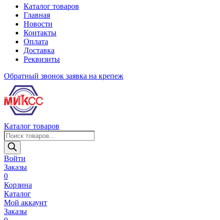
Каталог товаров
Главная
Новости
Контакты
Оплата
Доставка
Реквизиты
Обратный звонок
заявка на крепеж
Каталог товаров
Поиск
товаров
Войти
Заказы
0
Корзина
Каталог
Мой аккаунт
Заказы