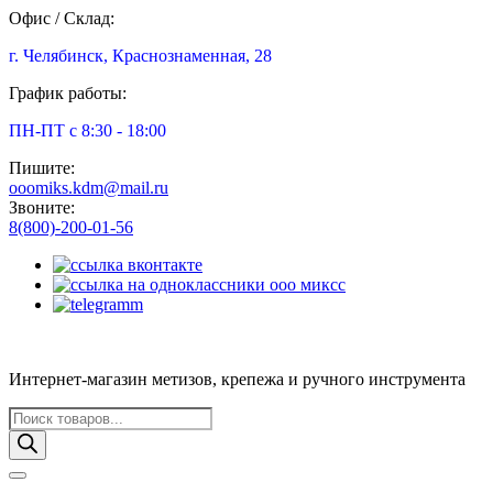
Офис / Склад:
г. Челябинск, Краснознаменная, 28
График работы:
ПН-ПТ с 8:30 - 18:00
Пишите:
ooomiks.kdm@mail.ru
Звоните:
8(800)-200-01-56
Интернет-магазин метизов, крепежа и ручного инструмента
Поиск
товаров