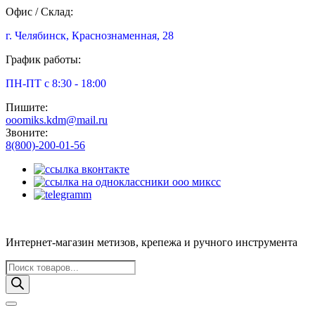
Офис / Склад:
г. Челябинск, Краснознаменная, 28
График работы:
ПН-ПТ с 8:30 - 18:00
Пишите:
ooomiks.kdm@mail.ru
Звоните:
8(800)-200-01-56
Интернет-магазин метизов, крепежа и ручного инструмента
Поиск
товаров