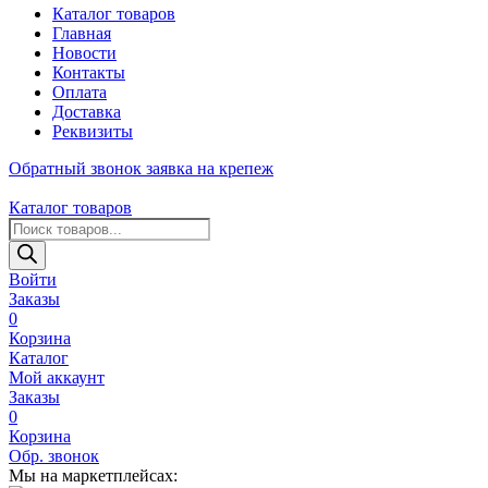
Каталог товаров
Главная
Новости
Контакты
Оплата
Доставка
Реквизиты
Обратный звонок
заявка на крепеж
Каталог товаров
Поиск
товаров
Войти
Заказы
0
Корзина
Каталог
Мой аккаунт
Заказы
0
Корзина
Обр. звонок
Мы на маркетплейсах: