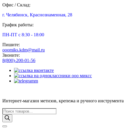
Офис / Склад:
г. Челябинск, Краснознаменная, 28
График работы:
ПН-ПТ с 8:30 - 18:00
Пишите:
ooomiks.kdm@mail.ru
Звоните:
8(800)-200-01-56
Интернет-магазин метизов, крепежа и ручного инструмента
Поиск
товаров