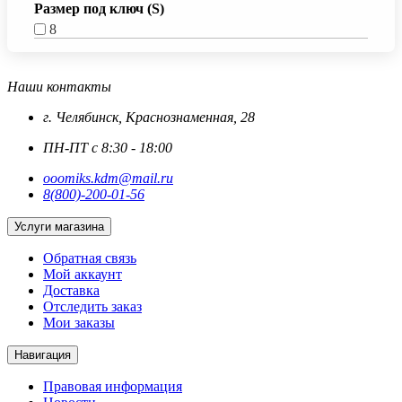
Размер под ключ (S)
8
Наши контакты
г. Челябинск, Краснознаменная, 28
ПН-ПТ с 8:30 - 18:00
ooomiks.kdm@mail.ru
8(800)-200-01-56
Услуги магазина
Обратная связь
Мой аккаунт
Доставка
Отследить заказ
Мои заказы
Навигация
Правовая информация