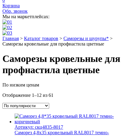
0
Корзина
Обр. звонок
Мы на маркетплейсах:
Главная
>
Каталог товаров
>
Саморезы и шурупы*
>
Саморезы кровельные для профнастила цветные
Саморезы кровельные для
профнастила цветные
По низким ценам
Отображение 1–12 из 61
Артикул: скц4835-8017
Саморез 4,8х35 кровельный RAL8017 темно-