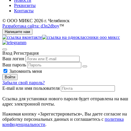
Новости
Реквизиты
Контакты
© ООО МИКС 2026 г. Челябинск
Разработака сайта: d3n2dboy
™
Напишите нам
Вход
Регистрация
Ваш логин
Ваш пароль
Запомнить меня
Войти
Забыли свой пароль?
E-mail или имя пользователя
Ссылка для установки нового пароля будет отправлена ​​на ваш
адрес электронной почты.
Нажимая кнопку «Зарегистрироваться», Вы даете согласие на
обработку персональных данных и соглашаетесь с
политика
конфиденциальности
.