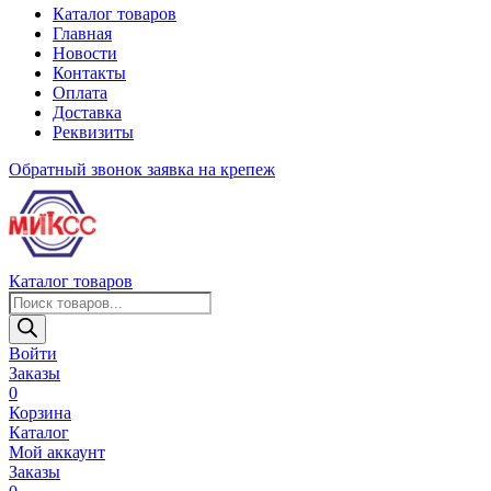
Каталог товаров
Главная
Новости
Контакты
Оплата
Доставка
Реквизиты
Обратный звонок
заявка на крепеж
Каталог товаров
Поиск
товаров
Войти
Заказы
0
Корзина
Каталог
Мой аккаунт
Заказы