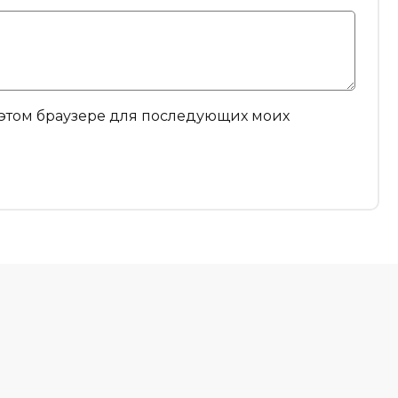
в этом браузере для последующих моих