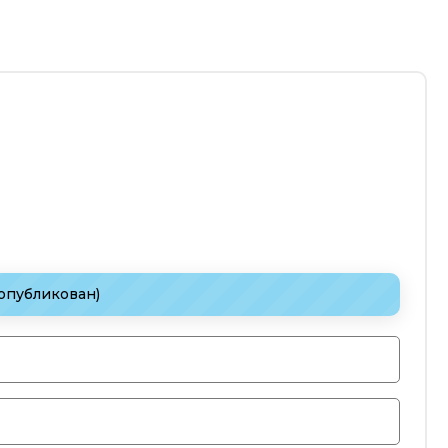
 опубликован)