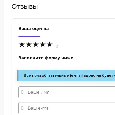
Отзывы
Ваша оценка
0
Заполните форму ниже
Все поля обязательные (e-mail адрес не будет