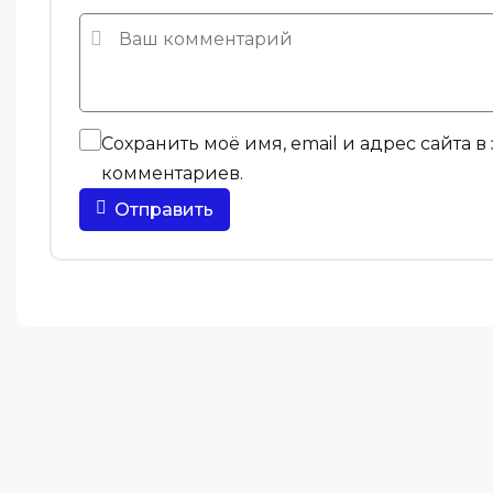
Сохранить моё имя, email и адрес сайта 
комментариев.
Отправить