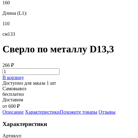
160
Длина (L1):
110
см133
Сверло по металлу D13,3
266
₽
В корзину
Доступно для заказа 1 шт
Самовывоз
бесплатно
Доставим
от 600 ₽
Описание
Характеристики
Похожите товары
Отзывы
Характеристики
Артикул: