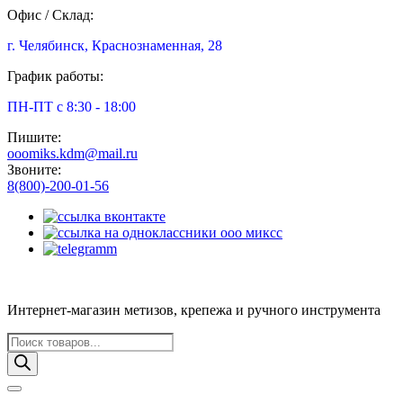
Офис / Склад:
г. Челябинск, Краснознаменная, 28
График работы:
ПН-ПТ с 8:30 - 18:00
Пишите:
ooomiks.kdm@mail.ru
Звоните:
8(800)-200-01-56
Интернет-магазин метизов, крепежа и ручного инструмента
Поиск
товаров