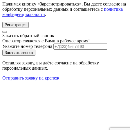
Нажимая кнопку «Зарегистрироваться», Вы даете согласие на
обработку персональных данных и соглашаетесь с
политика
конфиденциальности
.
Регистрация
Заказать обратный звонок
Оператор свяжется с Вами в рабочее время!
Укажите номер телефона
Заказать звонок
Оставляя заявку, вы даёте согласие на обработку
персональных данных.
Отправить заявку на крепеж