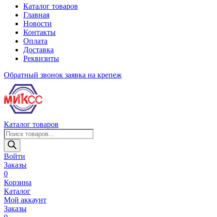
Каталог товаров
Главная
Новости
Контакты
Оплата
Доставка
Реквизиты
Обратный звонок
заявка на крепеж
Каталог товаров
Поиск
товаров
Войти
Заказы
0
Корзина
Каталог
Мой аккаунт
Заказы