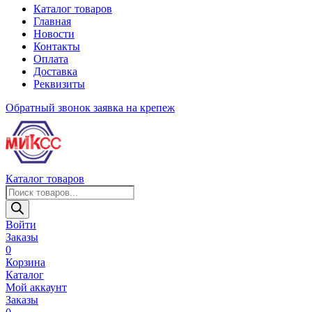
Каталог товаров
Главная
Новости
Контакты
Оплата
Доставка
Реквизиты
Обратный звонок
заявка на крепеж
Каталог товаров
Поиск
товаров
Войти
Заказы
0
Корзина
Каталог
Мой аккаунт
Заказы