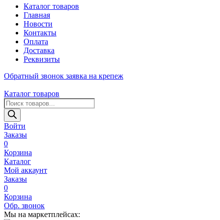
Каталог товаров
Главная
Новости
Контакты
Оплата
Доставка
Реквизиты
Обратный звонок
заявка на крепеж
Каталог товаров
Поиск
товаров
Войти
Заказы
0
Корзина
Каталог
Мой аккаунт
Заказы
0
Корзина
Обр. звонок
Мы на маркетплейсах: