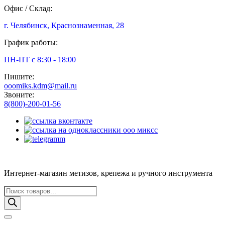
Офис / Склад:
г. Челябинск, Краснознаменная, 28
График работы:
ПН-ПТ с 8:30 - 18:00
Пишите:
ooomiks.kdm@mail.ru
Звоните:
8(800)-200-01-56
Интернет-магазин метизов, крепежа и ручного инструмента
Поиск
товаров