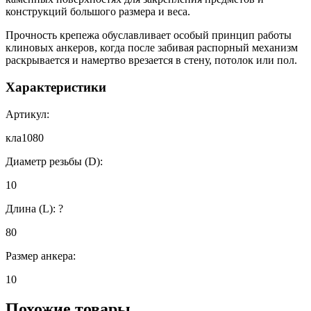
конструкций большого размера и веса.
Прочность крепежа обуславливает особый принцип работы
клиновых анкеров, когда после забивая распорный механизм
раскрывается и намертво врезается в стену, потолок или пол.
Характеристики
Артикул:
кла1080
Диаметр резьбы (D):
10
Длина (L):
?
80
Размер анкера:
10
Похожие товары