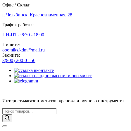
Офис / Склад:
г. Челябинск, Краснознаменная, 28
График работы:
ПН-ПТ с 8:30 - 18:00
Пишите:
ooomiks.kdm@mail.ru
Звоните:
8(800)-200-01-56
Интернет-магазин метизов, крепежа и ручного инструмента
Поиск
товаров