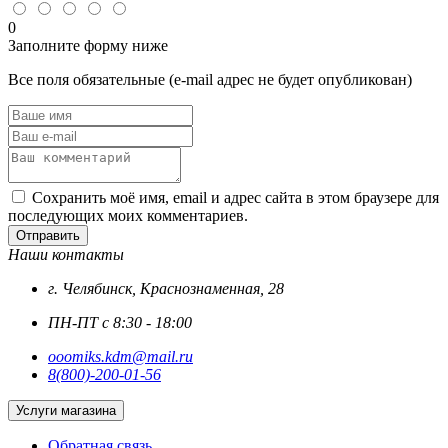
0
Заполните форму ниже
Все поля обязательные (e-mail адрес не будет опубликован)
Сохранить моё имя, email и адрес сайта в этом браузере для
последующих моих комментариев.
Отправить
Наши контакты
г. Челябинск, Краснознаменная, 28
ПН-ПТ с 8:30 - 18:00
ooomiks.kdm@mail.ru
8(800)-200-01-56
Услуги магазина
Обратная связь