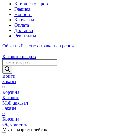
Каталог товаров
Главная
Новости
Контакты
Оплата
Доставка
Реквизиты
Обратный звонок
заявка на крепеж
Каталог товаров
Поиск
товаров
Войти
Заказы
0
Корзина
Каталог
Мой аккаунт
Заказы
0
Корзина
Обр. звонок
Мы на маркетплейсах: