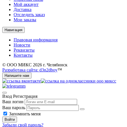
Мой аккаунт
Доставка
Отследить заказ
Мои заказы
Навигация
Правовая информация
Новости
Реквизиты
Контакты
© ООО МИКС 2026 г. Челябинск
Разработака сайта: d3n2dboy
™
Напишите нам
Вход
Регистрация
Ваш логин
Ваш пароль
Запомнить меня
Войти
Забыли свой пароль?