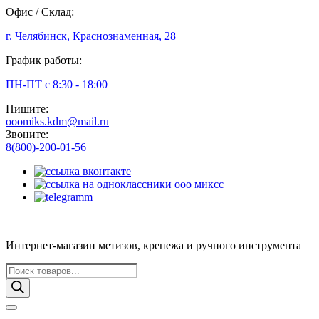
Офис / Склад:
г. Челябинск, Краснознаменная, 28
График работы:
ПН-ПТ с 8:30 - 18:00
Пишите:
ooomiks.kdm@mail.ru
Звоните:
8(800)-200-01-56
Интернет-магазин метизов, крепежа и ручного инструмента
Поиск
товаров