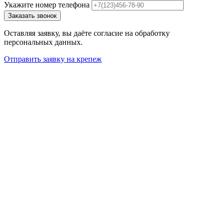
Укажите номер телефона
Заказать звонок
Оставляя заявку, вы даёте согласие на обработку
персональных данных.
Отправить заявку на крепеж