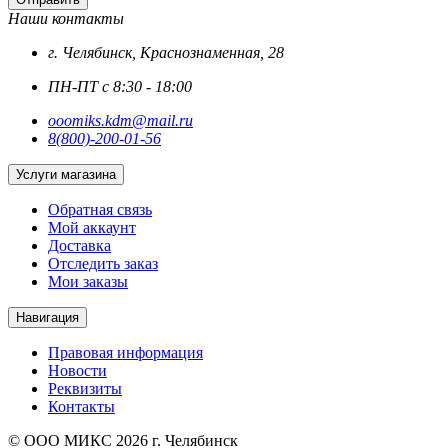
Наши контакты
г. Челябинск, Краснознаменная, 28
ПН-ПТ с 8:30 - 18:00
ooomiks.kdm@mail.ru
8(800)-200-01-56
Услуги магазина
Обратная связь
Мой аккаунт
Доставка
Отследить заказ
Мои заказы
Навигация
Правовая информация
Новости
Реквизиты
Контакты
© ООО МИКС 2026 г. Челябинск