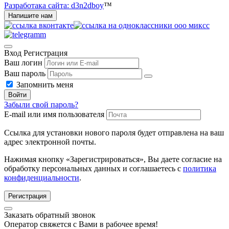
Разработака сайта: d3n2dboy
™
Напишите нам
Вход
Регистрация
Ваш логин
Ваш пароль
Запомнить меня
Войти
Забыли свой пароль?
E-mail или имя пользователя
Ссылка для установки нового пароля будет отправлена ​​на ваш
адрес электронной почты.
Нажимая кнопку «Зарегистрироваться», Вы даете согласие на
обработку персональных данных и соглашаетесь с
политика
конфиденциальности
.
Регистрация
Заказать обратный звонок
Оператор свяжется с Вами в рабочее время!