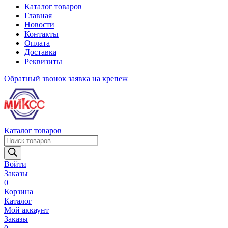
Каталог товаров
Главная
Новости
Контакты
Оплата
Доставка
Реквизиты
Обратный звонок
заявка на крепеж
Каталог товаров
Поиск
товаров
Войти
Заказы
0
Корзина
Каталог
Мой аккаунт
Заказы