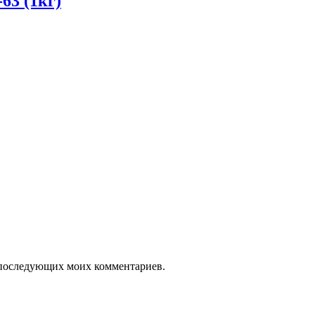
63 (1кг)
ля последующих моих комментариев.