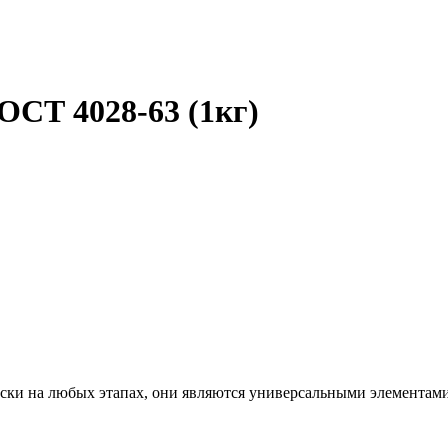
ОСТ 4028-63 (1кг)
чески на любых этапах, они являются универсальными элементам