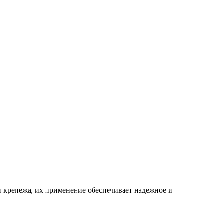
и крепежа, их применение обеспечивает надежное и