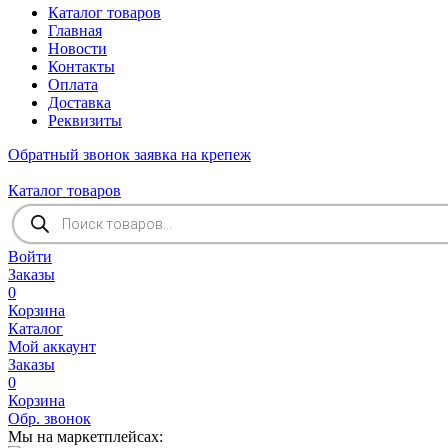
Каталог товаров
Главная
Новости
Контакты
Оплата
Доставка
Реквизиты
Обратный звонок
заявка на крепеж
Каталог товаров
Поиск
товаров
Войти
Заказы
0
Корзина
Каталог
Мой аккаунт
Заказы
0
Корзина
Обр. звонок
Мы на маркетплейсах: