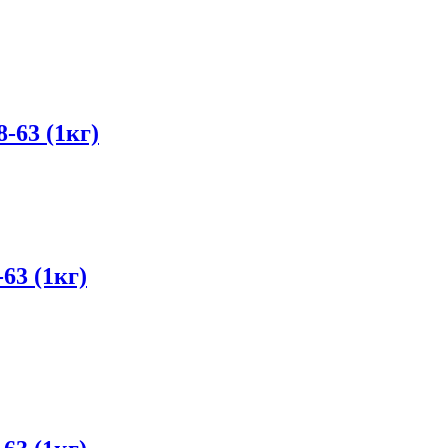
-63 (1кг)
63 (1кг)