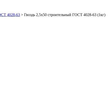
ОСТ 4028-63
>
Гвоздь 2,5х50 строительный ГОСТ 4028-63 (1кг)