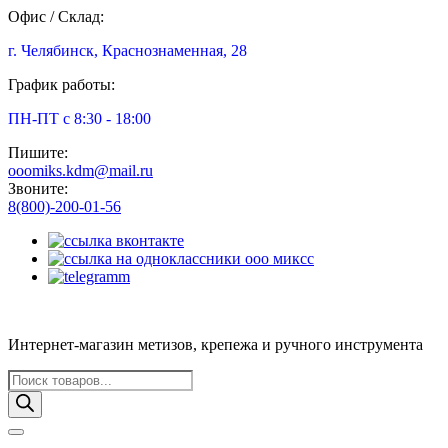
Офис / Склад:
г. Челябинск, Краснознаменная, 28
График работы:
ПН-ПТ с 8:30 - 18:00
Пишите:
ooomiks.kdm@mail.ru
Звоните:
8(800)-200-01-56
Интернет-магазин метизов, крепежа и ручного инструмента
Поиск
товаров