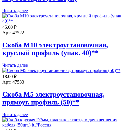
Читать далее
45.00
₽
Арт: 47522
Скоба М10 электроустановочная,
круглый профиль (упак. 40)**
Читать далее
18.00
₽
Арт: 47533
Скоба М5 электроустановочная,
прямоуг. профиль (50)**
Читать далее