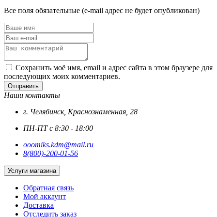
Все поля обязательные (e-mail адрес не будет опубликован)
Сохранить моё имя, email и адрес сайта в этом браузере для
последующих моих комментариев.
Отправить
Наши контакты
г. Челябинск, Краснознаменная, 28
ПН-ПТ с 8:30 - 18:00
ooomiks.kdm@mail.ru
8(800)-200-01-56
Услуги магазина
Обратная связь
Мой аккаунт
Доставка
Отследить заказ