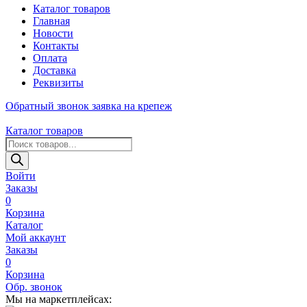
Каталог товаров
Главная
Новости
Контакты
Оплата
Доставка
Реквизиты
Обратный звонок
заявка на крепеж
Каталог товаров
Поиск
товаров
Войти
Заказы
0
Корзина
Каталог
Мой аккаунт
Заказы
0
Корзина
Обр. звонок
Мы на маркетплейсах: