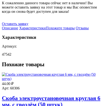
К сожалению данного товара сейчас нет в наличии! Вы
можете оставить заявку на этот товар и мы Вас оповестим
когда он снова будет доступен для заказа!
Оставить заявку
Описание
Характеристики
Похожите товары
Отзывы
Характеристики
Артикул:
47542
Похожие товары
44.00
₽
Арт: 60306
Скоба электроустановочная круглая 6
мм, с гвоздём (50 штук)