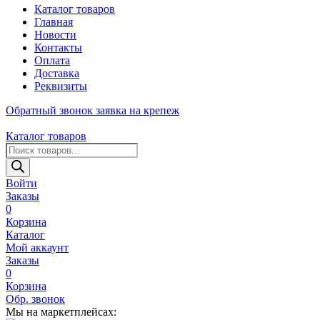
Каталог товаров
Главная
Новости
Контакты
Оплата
Доставка
Реквизиты
Обратный звонок
заявка на крепеж
Каталог товаров
Поиск
товаров
Войти
Заказы
0
Корзина
Каталог
Мой аккаунт
Заказы
0
Корзина
Обр. звонок
Мы на маркетплейсах: