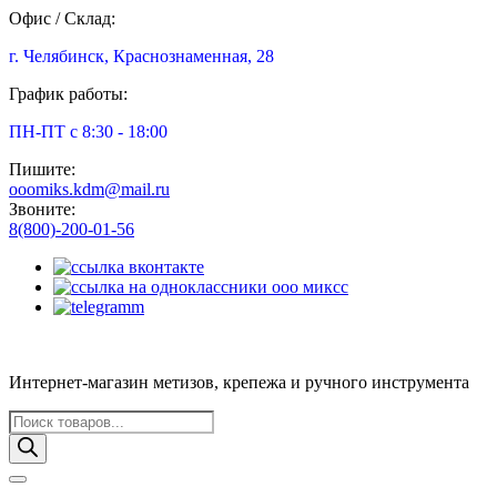
Офис / Склад:
г. Челябинск, Краснознаменная, 28
График работы:
ПН-ПТ с 8:30 - 18:00
Пишите:
ooomiks.kdm@mail.ru
Звоните:
8(800)-200-01-56
Интернет-магазин метизов, крепежа и ручного инструмента
Поиск
товаров