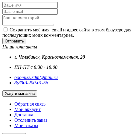
Сохранить моё имя, email и адрес сайта в этом браузере для
последующих моих комментариев.
Отправить
Наши контакты
г. Челябинск, Краснознаменная, 28
ПН-ПТ с 8:30 - 18:00
ooomiks.kdm@mail.ru
8(800)-200-01-56
Услуги магазина
Обратная связь
Мой аккаунт
Доставка
Отследить заказ
Мои заказы