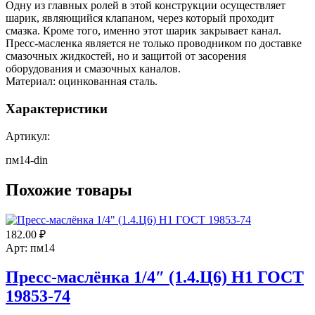
Одну из главных ролей в этой конструкции осуществляет
шарик, являющийся клапаном, через который проходит
смазка. Кроме того, именно этот шарик закрывает канал.
Пресс-масленка является не только проводником по доставке
смазочных жидкостей, но и защитой от засорения
оборудования и смазочных каналов.
Материал: оцинкованная сталь.
Характеристики
Артикул:
пм14-din
Похожие товары
182.00
₽
Арт: пм14
Пресс-маслёнка 1/4″ (1.4.Ц6) Н1 ГОСТ
19853-74