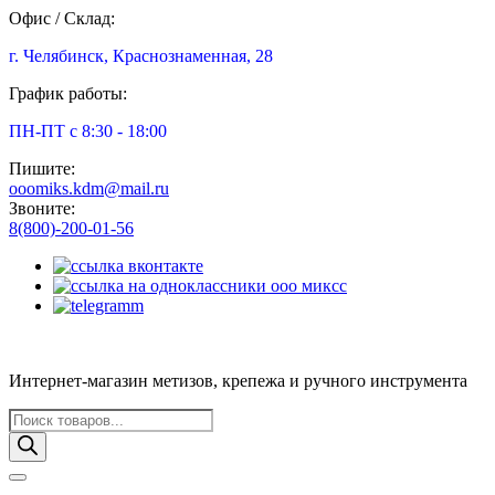
Офис / Склад:
г. Челябинск, Краснознаменная, 28
График работы:
ПН-ПТ с 8:30 - 18:00
Пишите:
ooomiks.kdm@mail.ru
Звоните:
8(800)-200-01-56
Интернет-магазин метизов, крепежа и ручного инструмента
Поиск
товаров