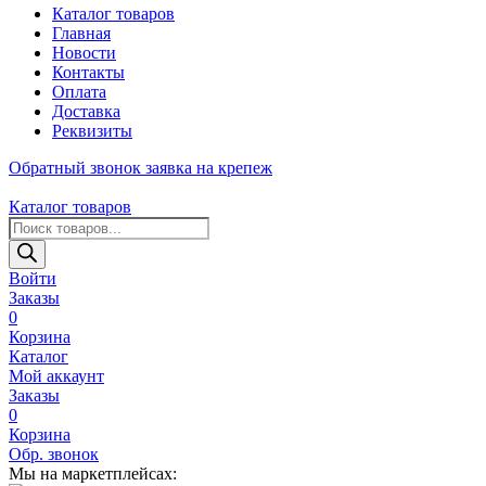
Каталог товаров
Главная
Новости
Контакты
Оплата
Доставка
Реквизиты
Обратный звонок
заявка на крепеж
Каталог товаров
Поиск
товаров
Войти
Заказы
0
Корзина
Каталог
Мой аккаунт
Заказы
0
Корзина
Обр. звонок
Мы на маркетплейсах: