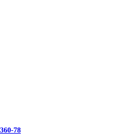
360-78