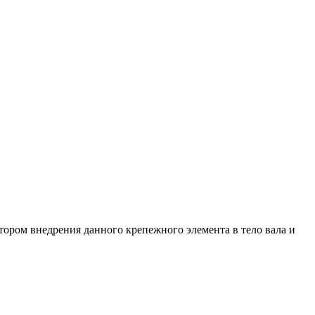
ором внедрения данного крепежного элемента в тело вала и