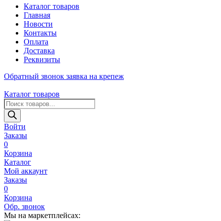
Каталог товаров
Главная
Новости
Контакты
Оплата
Доставка
Реквизиты
Обратный звонок
заявка на крепеж
Каталог товаров
Поиск
товаров
Войти
Заказы
0
Корзина
Каталог
Мой аккаунт
Заказы
0
Корзина
Обр. звонок
Мы на маркетплейсах: