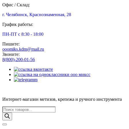
Офис / Склад:
г. Челябинск, Краснознаменная, 28
График работы:
ПН-ПТ с 8:30 - 18:00
Пишите:
ooomiks.kdm@mail.ru
Звоните:
8(800)-200-01-56
Интернет-магазин метизов, крепежа и ручного инструмента
Поиск
товаров