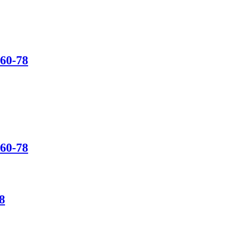
60-78
60-78
8