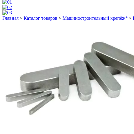
Главная
>
Каталог товаров
>
Машиностроительный крепёж*
>