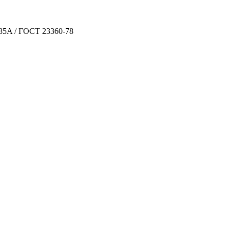
85A / ГОСТ 23360-78