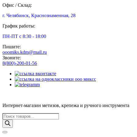
Офис / Склад:
г. Челябинск, Краснознаменная, 28
График работы:
ПН-ПТ с 8:30 - 18:00
Пишите:
ooomiks.kdm@mail.ru
Звоните:
8(800)-200-01-56
Интернет-магазин метизов, крепежа и ручного инструмента
Поиск
товаров