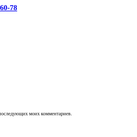
60-78
ля последующих моих комментариев.