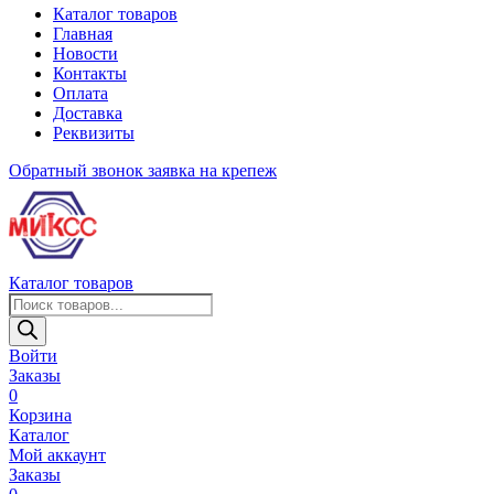
Каталог товаров
Главная
Новости
Контакты
Оплата
Доставка
Реквизиты
Обратный звонок
заявка на крепеж
Каталог товаров
Поиск
товаров
Войти
Заказы
0
Корзина
Каталог
Мой аккаунт
Заказы