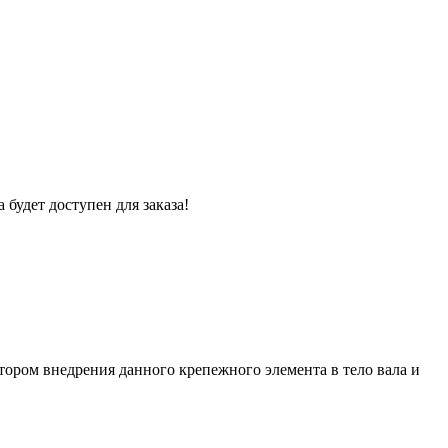
 будет доступен для заказа!
ором внедрения данного крепежного элемента в тело вала и