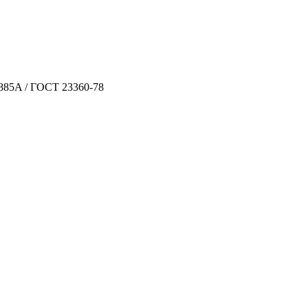
885A / ГОСТ 23360-78