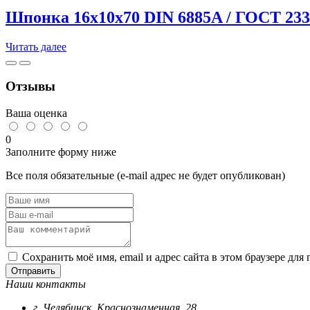
(50)
Шпонка 16х10х70 DIN 6885A / ГОСТ 233
Читать далее
Отзывы
Ваша оценка
0
Заполните форму ниже
Все поля обязательные (e-mail адрес не будет опубликован)
Сохранить моё имя, email и адрес сайта в этом браузере д
Отправить
Наши контакты
г. Челябинск, Краснознаменная, 28