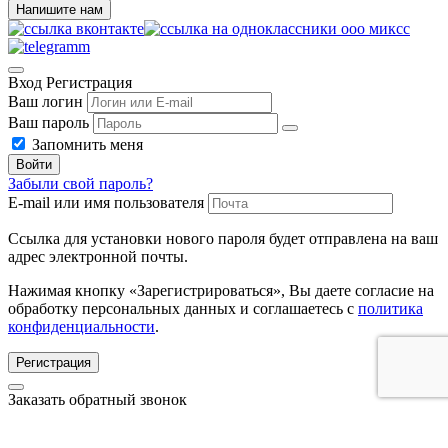
Напишите нам
Вход
Регистрация
Ваш логин
Ваш пароль
Запомнить меня
Войти
Забыли свой пароль?
E-mail или имя пользователя
Ссылка для установки нового пароля будет отправлена ​​на ваш
адрес электронной почты.
Нажимая кнопку «Зарегистрироваться», Вы даете согласие на
обработку персональных данных и соглашаетесь с
политика
конфиденциальности
.
Регистрация
Заказать обратный звонок
Оператор свяжется с Вами в рабочее время!
Укажите номер телефона