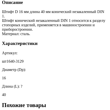
Описание
Штифт D 16 мм длина 40 мм конический незакаленный DIN
1.
Штифт конический незакаленный DIN 1 относится к разделу
стопорных изделий, применяется в машиностроении и
приборостроении.
Материал: сталь.
Характеристики
Артикул:
шт1640-3129
Диаметр (Dp):
16
Длина (L):
?
40
Похожие товары