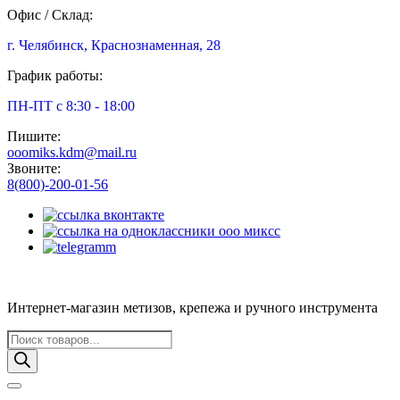
Офис / Склад:
г. Челябинск, Краснознаменная, 28
График работы:
ПН-ПТ с 8:30 - 18:00
Пишите:
ooomiks.kdm@mail.ru
Звоните:
8(800)-200-01-56
Интернет-магазин метизов, крепежа и ручного инструмента
Поиск
товаров