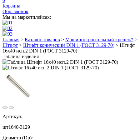
0
Корзина
Обр. звонок
Мы на маркетплейсах:
Главная
>
Каталог товаров
>
Машиностроительный крепёж*
>
Штифт
>
Штифт конический DIN 1 (ГОСТ 3129-70)
>
Штифт
16х40 исп.2 DIN 1 (ГОСТ 3129-70)
Таблица изделия
Артикул:
шт1640-3129
Диаметр (Dp):