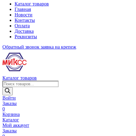
Каталог товаров
Главная
Новости
Контакты
Оплата
Доставка
Реквизиты
Обратный звонок
заявка на крепеж
Каталог товаров
Поиск
товаров
Войти
Заказы
0
Корзина
Каталог
Мой аккаунт
Заказы