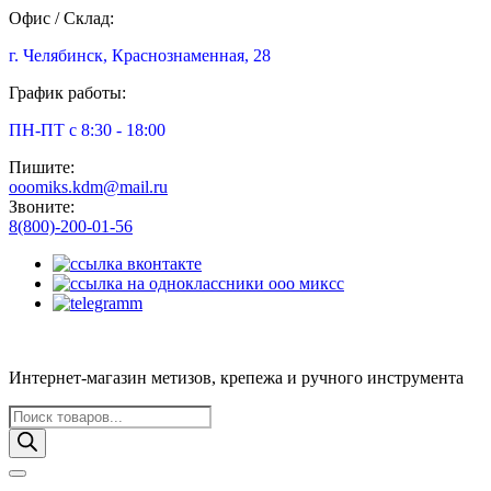
Офис / Склад:
г. Челябинск, Краснознаменная, 28
График работы:
ПН-ПТ с 8:30 - 18:00
Пишите:
ooomiks.kdm@mail.ru
Звоните:
8(800)-200-01-56
Интернет-магазин метизов, крепежа и ручного инструмента
Поиск
товаров