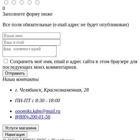
0
Заполните форму ниже
Все поля обязательные (e-mail адрес не будет опубликован)
Сохранить моё имя, email и адрес сайта в этом браузере для
последующих моих комментариев.
Отправить
Наши контакты
г. Челябинск, Краснознаменная, 28
ПН-ПТ с 8:30 - 18:00
ooomiks.kdm@mail.ru
8(800)-200-01-56
Услуги магазина
Навигация