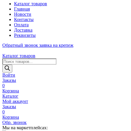
Каталог товаров
Главная
Новости
Контакты
Оплата
Доставка
Реквизиты
Обратный звонок
заявка на крепеж
Каталог товаров
Поиск
товаров
Войти
Заказы
0
Корзина
Каталог
Мой аккаунт
Заказы
0
Корзина
Обр. звонок
Мы на маркетплейсах: