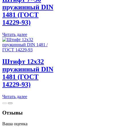
14229-
пружинный DIN
93)
1481 (ГОСТ
14229-93)
Читать далее
Штифт 12х32
пружинный DIN
1481 (ГОСТ
14229-93)
Читать далее
Отзывы
Ваша оценка