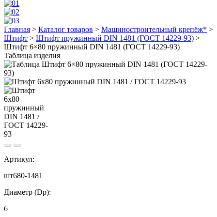
Главная
>
Каталог товаров
>
Машиностроительный крепёж*
>
Штифт
>
Штифт пружинный DIN 1481 (ГОСТ 14229-93)
>
Штифт 6×80 пружинный DIN 1481 (ГОСТ 14229-93)
Таблица изделия
Артикул:
шт680-1481
Диаметр (Dp):
6