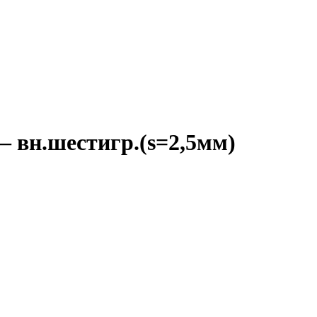
 вн.шестигр.(s=2,5мм)