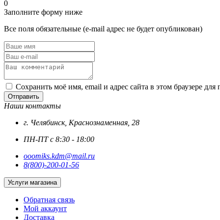
0
Заполните форму ниже
Все поля обязательные (e-mail адрес не будет опубликован)
Сохранить моё имя, email и адрес сайта в этом браузере д
Отправить
Наши контакты
г. Челябинск, Краснознаменная, 28
ПН-ПТ с 8:30 - 18:00
ooomiks.kdm@mail.ru
8(800)-200-01-56
Услуги магазина
Обратная связь
Мой аккаунт
Доставка