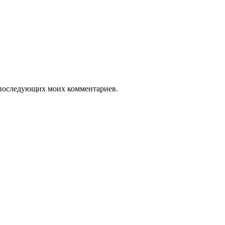
ля последующих моих комментариев.