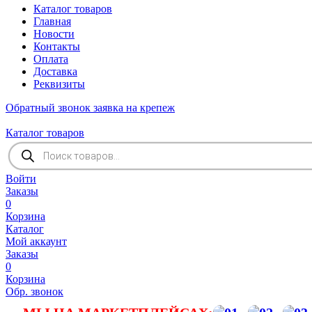
Каталог товаров
Главная
Новости
Контакты
Оплата
Доставка
Реквизиты
Обратный звонок
заявка на крепеж
Каталог товаров
Поиск
товаров
Войти
Заказы
0
Корзина
Каталог
Мой аккаунт
Заказы
0
Корзина
Обр. звонок