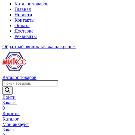
Каталог товаров
Главная
Новости
Контакты
Оплата
Доставка
Реквизиты
Обратный звонок
заявка на крепеж
Каталог товаров
Поиск
товаров
Войти
Заказы
0
Корзина
Каталог
Мой аккаунт
Заказы