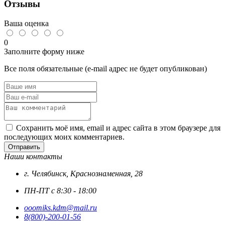
Отзывы
DIN
603
,
Ваша оценка
цинк
0
Заполните форму ниже
Все поля обязательные (e-mail адрес не будет опубликован)
Сохранить моё имя, email и адрес сайта в этом браузере для
последующих моих комментариев.
Отправить
Наши контакты
г. Челябинск, Краснознаменная, 28
ПН-ПТ с 8:30 - 18:00
ooomiks.kdm@mail.ru
8(800)-200-01-56