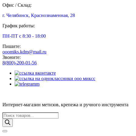
Офис / Склад:
г. Челябинск, Краснознаменная, 28
График работы:
ПН-ПТ с 8:30 - 18:00
Пишите:
ooomiks.kdm@mail.ru
Звоните:
8(800)-200-01-56
Интернет-магазин метизов, крепежа и ручного инструмента
Поиск
товаров