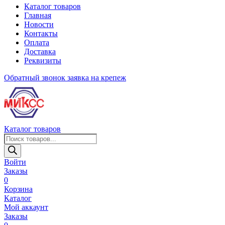
Каталог товаров
Главная
Новости
Контакты
Оплата
Доставка
Реквизиты
Обратный звонок
заявка на крепеж
Каталог товаров
Поиск
товаров
Войти
Заказы
0
Корзина
Каталог
Мой аккаунт
Заказы