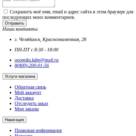
Сохранить моё имя, email и адрес сайта в этом браузере для
последующих моих комментариев.
Отправить
Наши контакты
г. Челябинск, Краснознаменная, 28
ПН-ПТ с 8:30 - 18:00
ooomiks.kdm@mail.ru
8(800)-200-01-56
Услуги магазина
Обратная связь
Мой аккаунт
Доставка
Отследить заказ
Мои заказы
Навигация
Правовая информация
Новости