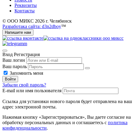
Реквизиты
Контакты
© ООО МИКС 2026 г. Челябинск
Разработака сайта: d3n2dboy
™
Напишите нам
Вход
Регистрация
Ваш логин
Ваш пароль
Запомнить меня
Войти
Забыли свой пароль?
E-mail или имя пользователя
Ссылка для установки нового пароля будет отправлена ​​на ваш
адрес электронной почты.
Нажимая кнопку «Зарегистрироваться», Вы даете согласие на
обработку персональных данных и соглашаетесь с
политика
конфиденциальности
.