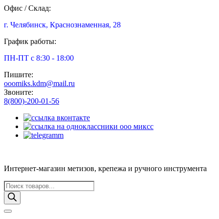
Офис / Склад:
г. Челябинск, Краснознаменная, 28
График работы:
ПН-ПТ с 8:30 - 18:00
Пишите:
ooomiks.kdm@mail.ru
Звоните:
8(800)-200-01-56
Интернет-магазин метизов, крепежа и ручного инструмента
Поиск
товаров