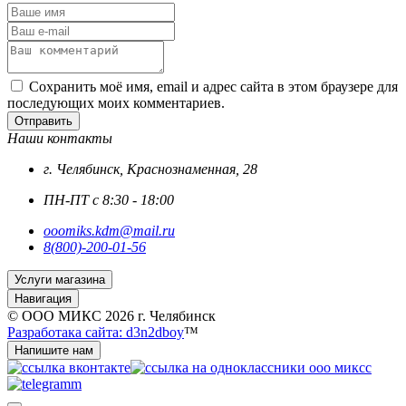
Сохранить моё имя, email и адрес сайта в этом браузере для
последующих моих комментариев.
Отправить
Наши контакты
г. Челябинск, Краснознаменная, 28
ПН-ПТ с 8:30 - 18:00
ooomiks.kdm@mail.ru
8(800)-200-01-56
Услуги магазина
Навигация
© ООО МИКС 2026 г. Челябинск
Разработака сайта: d3n2dboy
™
Напишите нам