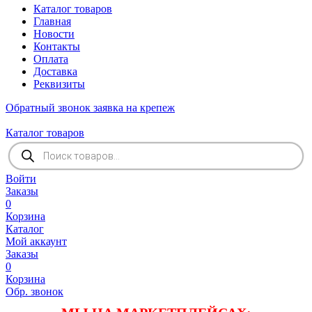
Каталог товаров
Главная
Новости
Контакты
Оплата
Доставка
Реквизиты
Обратный звонок
заявка на крепеж
Каталог товаров
Поиск
товаров
Войти
Заказы
0
Корзина
Каталог
Мой аккаунт
Заказы
0
Корзина
Обр. звонок