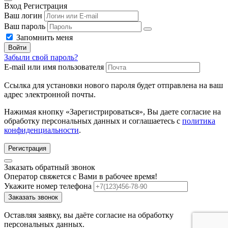
Вход
Регистрация
Ваш логин
Ваш пароль
Запомнить меня
Войти
Забыли свой пароль?
E-mail или имя пользователя
Ссылка для установки нового пароля будет отправлена ​​на ваш
адрес электронной почты.
Нажимая кнопку «Зарегистрироваться», Вы даете согласие на
обработку персональных данных и соглашаетесь с
политика
конфиденциальности
.
Регистрация
Заказать обратный звонок
Оператор свяжется с Вами в рабочее время!
Укажите номер телефона
Заказать звонок
Оставляя заявку, вы даёте согласие на обработку
персональных данных.