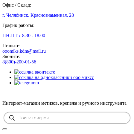
Офис / Склад:
г. Челябинск, Краснознаменная, 28
График работы:
ПН-ПТ с 8:30 - 18:00
Пишите:
ooomiks.kdm@mail.ru
Звоните:
8(800)-200-01-56
Интернет-магазин метизов, крепежа и ручного инструмента
Поиск
товаров