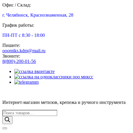
Офис / Склад:
г. Челябинск, Краснознаменная, 28
График работы:
ПН-ПТ с 8:30 - 18:00
Пишите:
ooomiks.kdm@mail.ru
Звоните:
8(800)-200-01-56
Интернет-магазин метизов, крепежа и ручного инструмента
Поиск
товаров