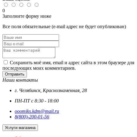
0
Заполните форму ниже
Все поля обязательные (e-mail адрес не будет опубликован)
Сохранить моё имя, email и адрес сайта в этом браузере для
последующих моих комментариев.
Отправить
Наши контакты
г. Челябинск, Краснознаменная, 28
ПН-ПТ с 8:30 - 18:00
ooomiks.kdm@mail.ru
8(800)-200-01-56
Услуги магазина