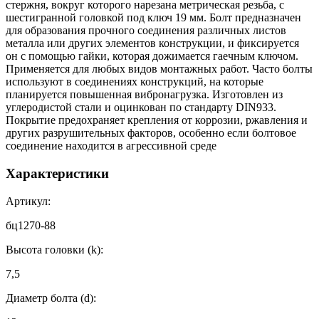
стержня, вокруг которого нарезана метрическая резьба, с
шестигранной головкой под ключ 19 мм. Болт предназначен
для образования прочного соединения различных листов
металла или других элементов конструкции, и фиксируется
он с помощью гайки, которая дожимается гаечным ключом.
Применяется для любых видов монтажных работ. Часто болты
используют в соединениях конструкций, на которые
планируется повышенная вибронагрузка. Изготовлен из
углеродистой стали и оцинкован по стандарту DIN933.
Покрытие предохраняет крепления от коррозии, ржавления и
других разрушительных факторов, особенно если болтовое
соединение находится в агрессивной среде
Характеристики
Артикул:
бц1270-88
Высота головки (k):
7,5
Диаметр болта (d):