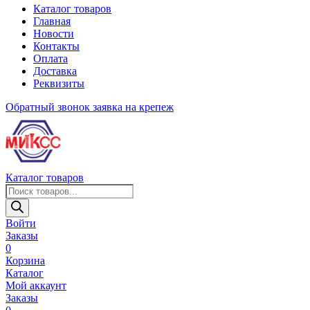
Каталог товаров
Главная
Новости
Контакты
Оплата
Доставка
Реквизиты
Обратный звонок
заявка на крепеж
Каталог товаров
Поиск
товаров
Войти
Заказы
0
Корзина
Каталог
Мой аккаунт
Заказы