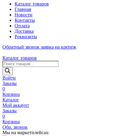
Каталог товаров
Главная
Новости
Контакты
Оплата
Доставка
Реквизиты
Обратный звонок
заявка на крепеж
Каталог товаров
Поиск
товаров
Войти
Заказы
0
Корзина
Каталог
Мой аккаунт
Заказы
0
Корзина
Обр. звонок
Мы на маркетплейсах: