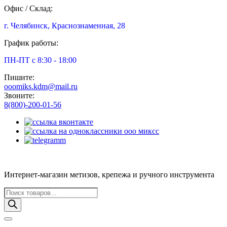
Офис / Склад:
г. Челябинск, Краснознаменная, 28
График работы:
ПН-ПТ с 8:30 - 18:00
Пишите:
ooomiks.kdm@mail.ru
Звоните:
8(800)-200-01-56
Интернет-магазин метизов, крепежа и ручного инструмента
Поиск
товаров