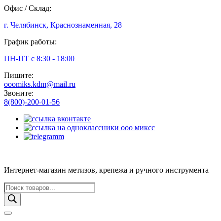
Офис / Склад:
г. Челябинск, Краснознаменная, 28
График работы:
ПН-ПТ с 8:30 - 18:00
Пишите:
ooomiks.kdm@mail.ru
Звоните:
8(800)-200-01-56
Интернет-магазин метизов, крепежа и ручного инструмента
Поиск
товаров