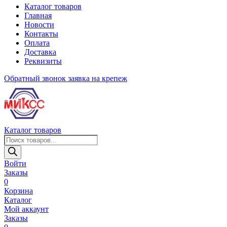
Каталог товаров
Главная
Новости
Контакты
Оплата
Доставка
Реквизиты
Обратный звонок
заявка на крепеж
Каталог товаров
Поиск
товаров
Войти
Заказы
0
Корзина
Каталог
Мой аккаунт
Заказы