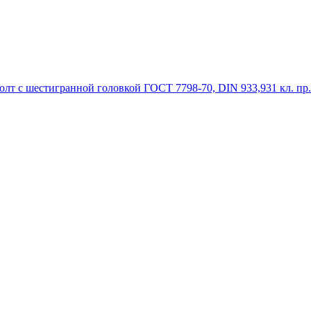
олт с шестигранной головкой ГОСТ 7798-70, DIN 933,931 кл. пр. 