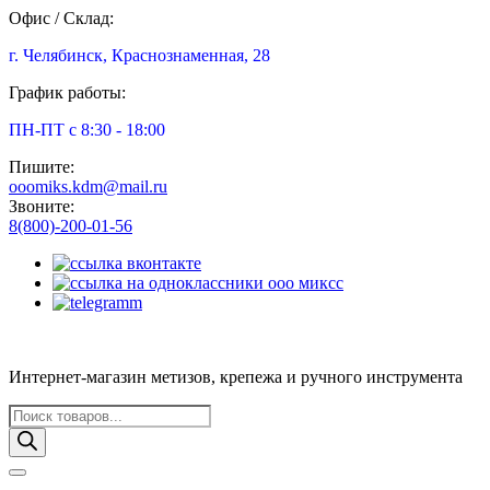
Офис / Склад:
г. Челябинск, Краснознаменная, 28
График работы:
ПН-ПТ с 8:30 - 18:00
Пишите:
ooomiks.kdm@mail.ru
Звоните:
8(800)-200-01-56
Интернет-магазин метизов, крепежа и ручного инструмента
Поиск
товаров