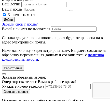
Ваш логин
Ваш пароль
Запомнить меня
Войти
Забыли свой пароль?
E-mail или имя пользователя
Ссылка для установки нового пароля будет отправлена ​​на ваш
адрес электронной почты.
Нажимая кнопку «Зарегистрироваться», Вы даете согласие на
обработку персональных данных и соглашаетесь с
политика
конфиденциальности
.
Регистрация
Заказать обратный звонок
Оператор свяжется с Вами в рабочее время!
Укажите номер телефона
Заказать звонок
Оставляя заявку, вы даёте согласие на обработку
персональных данных.