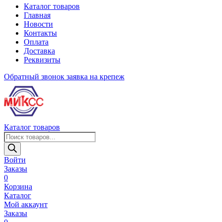
Каталог товаров
Главная
Новости
Контакты
Оплата
Доставка
Реквизиты
Обратный звонок
заявка на крепеж
Каталог товаров
Поиск
товаров
Войти
Заказы
0
Корзина
Каталог
Мой аккаунт
Заказы