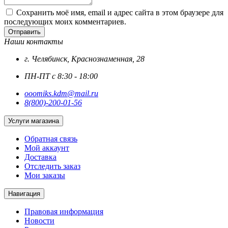
Сохранить моё имя, email и адрес сайта в этом браузере для
последующих моих комментариев.
Отправить
Наши контакты
г. Челябинск, Краснознаменная, 28
ПН-ПТ с 8:30 - 18:00
ooomiks.kdm@mail.ru
8(800)-200-01-56
Услуги магазина
Обратная связь
Мой аккаунт
Доставка
Отследить заказ
Мои заказы
Навигация
Правовая информация
Новости