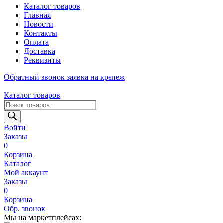
Каталог товаров
Главная
Новости
Контакты
Оплата
Доставка
Реквизиты
Обратный звонок
заявка на крепеж
Каталог товаров
Поиск
товаров
Войти
Заказы
0
Корзина
Каталог
Мой аккаунт
Заказы
0
Корзина
Обр. звонок
Мы на маркетплейсах: