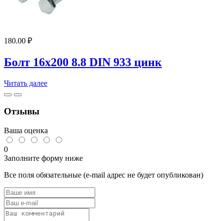
180.00
₽
Болт 16х200 8.8 DIN 933 цинк
Читать далее
Отзывы
Ваша оценка
0
Заполните форму ниже
Все поля обязательные (e-mail адрес не будет опубликован)