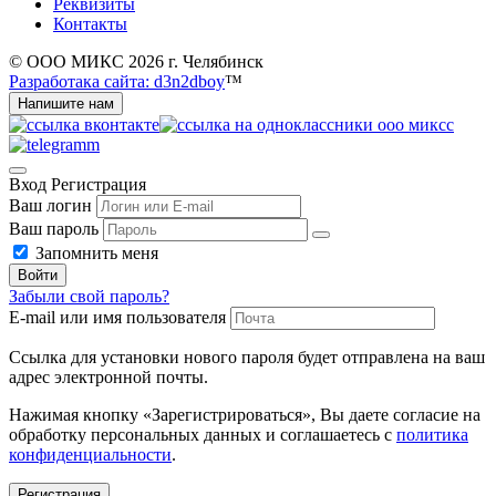
Реквизиты
Контакты
© ООО МИКС 2026 г. Челябинск
Разработака сайта: d3n2dboy
™
Напишите нам
Вход
Регистрация
Ваш логин
Ваш пароль
Запомнить меня
Войти
Забыли свой пароль?
E-mail или имя пользователя
Ссылка для установки нового пароля будет отправлена ​​на ваш
адрес электронной почты.
Нажимая кнопку «Зарегистрироваться», Вы даете согласие на
обработку персональных данных и соглашаетесь с
политика
конфиденциальности
.
Регистрация