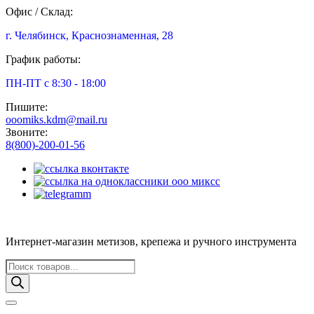
Офис / Склад:
г. Челябинск, Краснознаменная, 28
График работы:
ПН-ПТ с 8:30 - 18:00
Пишите:
ooomiks.kdm@mail.ru
Звоните:
8(800)-200-01-56
Интернет-магазин метизов, крепежа и ручного инструмента
Поиск
товаров