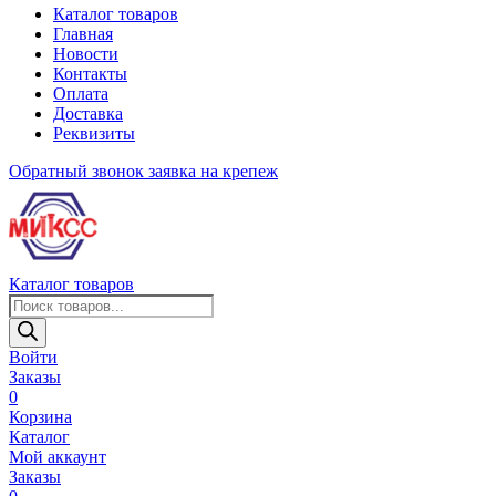
Каталог товаров
Главная
Новости
Контакты
Оплата
Доставка
Реквизиты
Обратный звонок
заявка на крепеж
Каталог товаров
Поиск
товаров
Войти
Заказы
0
Корзина
Каталог
Мой аккаунт
Заказы