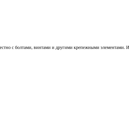
местно с болтами, винтами и другими крепежными элементами. И