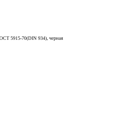
ОСТ 5915-70(DIN 934), черная