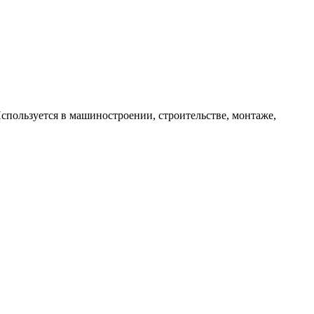
спользуется в машиностроении, строительстве, монтаже,