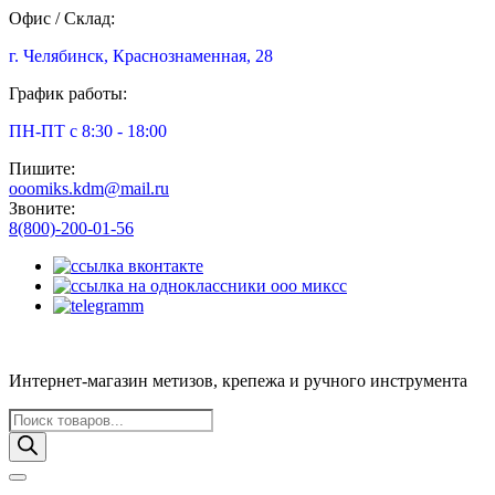
Офис / Склад:
г. Челябинск, Краснознаменная, 28
График работы:
ПН-ПТ с 8:30 - 18:00
Пишите:
ooomiks.kdm@mail.ru
Звоните:
8(800)-200-01-56
Интернет-магазин метизов, крепежа и ручного инструмента
Поиск
товаров