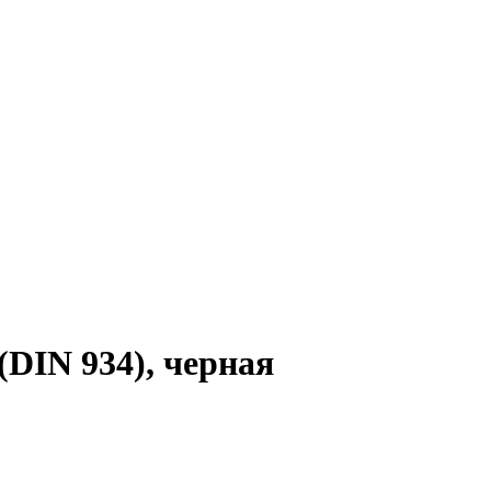
DIN 934), черная