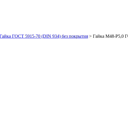
Гайка ГОСТ 5915-70 (DIN 934) без покрытия
>
Гайка М48-Р5,0 Г