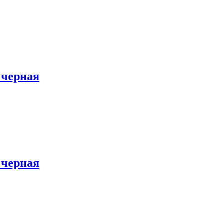
 черная
 черная