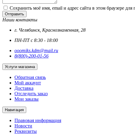
Сохранить моё имя, email и адрес сайта в этом браузере д
Отправить
Наши контакты
г. Челябинск, Краснознаменная, 28
ПН-ПТ с 8:30 - 18:00
ooomiks.kdm@mail.ru
8(800)-200-01-56
Услуги магазина
Обратная связь
Мой аккаунт
Доставка
Отследить заказ
Мои заказы
Навигация
Правовая информация
Новости
Реквизиты