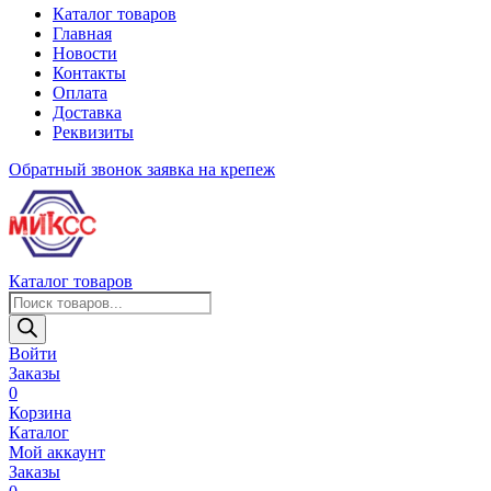
Каталог товаров
Главная
Новости
Контакты
Оплата
Доставка
Реквизиты
Обратный звонок
заявка на крепеж
Каталог товаров
Поиск
товаров
Войти
Заказы
0
Корзина
Каталог
Мой аккаунт
Заказы