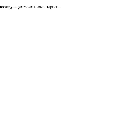
ля последующих моих комментариев.