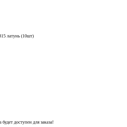
15 латунь (10шт)
 будет доступен для заказа!