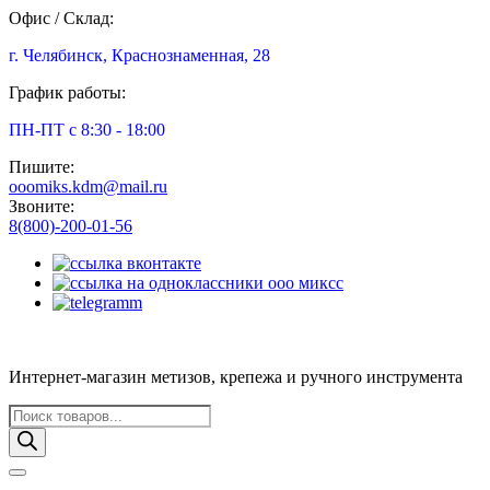
Офис / Склад:
г. Челябинск, Краснознаменная, 28
График работы:
ПН-ПТ с 8:30 - 18:00
Пишите:
ooomiks.kdm@mail.ru
Звоните:
8(800)-200-01-56
Интернет-магазин метизов, крепежа и ручного инструмента
Поиск
товаров