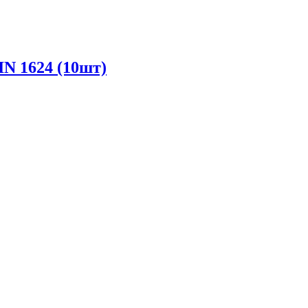
IN 1624 (10шт)