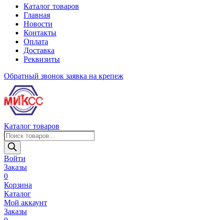
Каталог товаров
Главная
Новости
Контакты
Оплата
Доставка
Реквизиты
Обратный звонок
заявка на крепеж
Каталог товаров
Поиск
товаров
Войти
Заказы
0
Корзина
Каталог
Мой аккаунт
Заказы