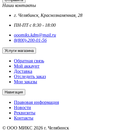
Наши контакты
г. Челябинск, Краснознаменная, 28
ПН-ПТ с 8:30 - 18:00
ooomiks.kdm@mail.ru
8(800)-200-01-56
Услуги магазина
Обратная связь
Мой аккаунт
Доставка
Отследить заказ
Мои заказы
Навигация
Правовая информация
Новости
Реквизиты
Контакты
© ООО МИКС 2026 г. Челябинск