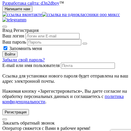
Разработака сайта: d3n2dboy
™
Напишите нам
Вход
Регистрация
Ваш логин
Ваш пароль
Запомнить меня
Войти
Забыли свой пароль?
E-mail или имя пользователя
Ссылка для установки нового пароля будет отправлена ​​на ваш
адрес электронной почты.
Нажимая кнопку «Зарегистрироваться», Вы даете согласие на
обработку персональных данных и соглашаетесь с
политика
конфиденциальности
.
Регистрация
Заказать обратный звонок
Оператор свяжется с Вами в рабочее время!