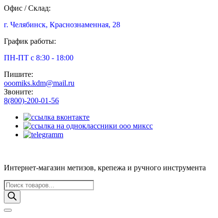
Офис / Склад:
г. Челябинск, Краснознаменная, 28
График работы:
ПН-ПТ с 8:30 - 18:00
Пишите:
ooomiks.kdm@mail.ru
Звоните:
8(800)-200-01-56
Интернет-магазин метизов, крепежа и ручного инструмента
Поиск
товаров