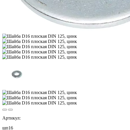
Артикул:
шп16