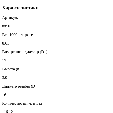
Характеристики
Артикул:
шп16
Вес 1000 шт. (кг.):
8,61
Внутренний диаметр (D1):
17
Высота (h):
3,0
Диаметр резьбы (D):
16
Количество штук в 1 кг.:
116,12