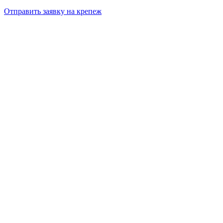
Отправить заявку на крепеж