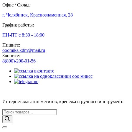
Офис / Склад:
г. Челябинск, Краснознаменная, 28
График работы:
ПН-ПТ с 8:30 - 18:00
Пишите:
ooomiks.kdm@mail.ru
Звоните:
8(800)-200-01-56
Интернет-магазин метизов, крепежа и ручного инструмента
Поиск
товаров