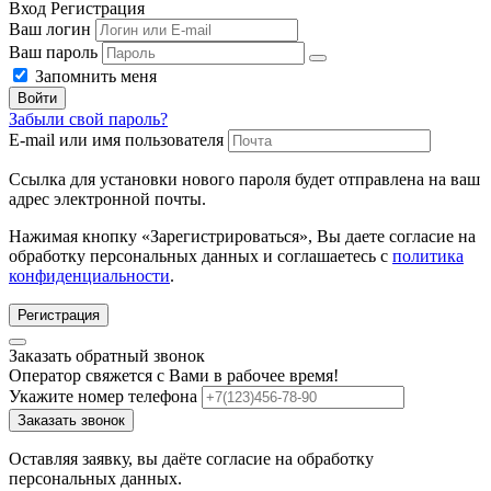
Вход
Регистрация
Ваш логин
Ваш пароль
Запомнить меня
Войти
Забыли свой пароль?
E-mail или имя пользователя
Ссылка для установки нового пароля будет отправлена ​​на ваш
адрес электронной почты.
Нажимая кнопку «Зарегистрироваться», Вы даете согласие на
обработку персональных данных и соглашаетесь с
политика
конфиденциальности
.
Регистрация
Заказать обратный звонок
Оператор свяжется с Вами в рабочее время!
Укажите номер телефона
Заказать звонок
Оставляя заявку, вы даёте согласие на обработку
персональных данных.