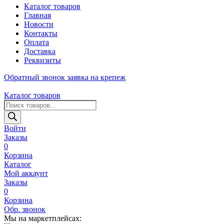
Каталог товаров
Главная
Новости
Контакты
Оплата
Доставка
Реквизиты
Обратный звонок
заявка на крепеж
Каталог товаров
Поиск
товаров
Войти
Заказы
0
Корзина
Каталог
Мой аккаунт
Заказы
0
Корзина
Обр. звонок
Мы на маркетплейсах: