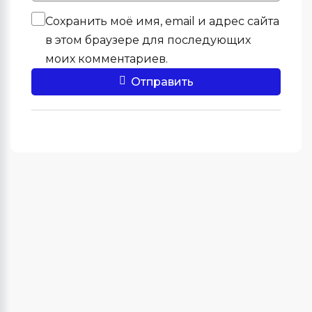
Сохранить моё имя, email и адрес сайта
в этом браузере для последующих
моих комментариев.
Отправить