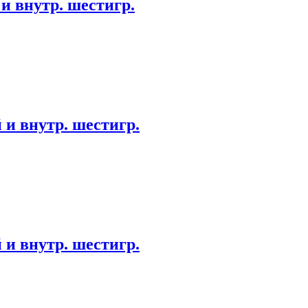
и внутр. шестигр.
 и внутр. шестигр.
 и внутр. шестигр.