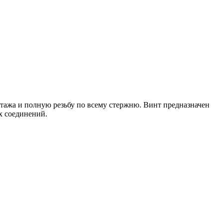
ажа и полную резьбу по всему стержню. Винт предназначен
х соединений.