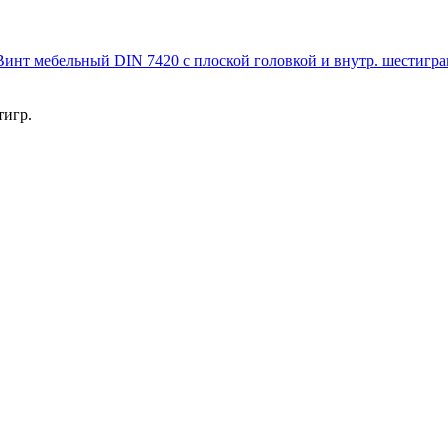
Винт мебельный DIN 7420 с плоской головкой и внутр. шестигр