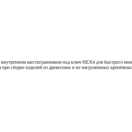
, внутренним шестигранником под ключ HEX4 для быстрого монт
я при сборке изделий из древесины и не нагруженных крепёжны