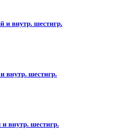
й и внутр. шестигр.
и внутр. шестигр.
 и внутр. шестигр.