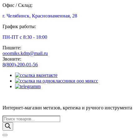
Офис / Склад:
г. Челябинск, Краснознаменная, 28
График работы:
ПН-ПТ с 8:30 - 18:00
Пишите:
ooomiks.kdm@mail.ru
Звоните:
8(800)-200-01-56
Интернет-магазин метизов, крепежа и ручного инструмента
Поиск
товаров