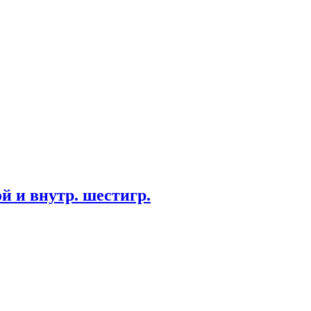
й и внутр. шестигр.