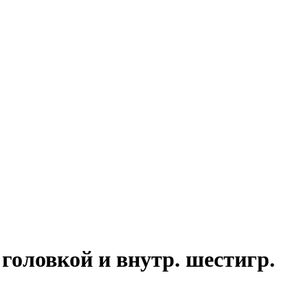
головкой и внутр. шестигр.