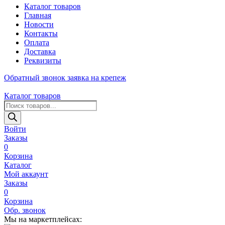
Каталог товаров
Главная
Новости
Контакты
Оплата
Доставка
Реквизиты
Обратный звонок
заявка на крепеж
Каталог товаров
Поиск
товаров
Войти
Заказы
0
Корзина
Каталог
Мой аккаунт
Заказы
0
Корзина
Обр. звонок
Мы на маркетплейсах: