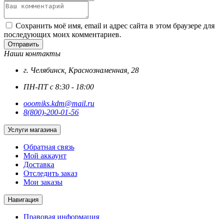
Сохранить моё имя, email и адрес сайта в этом браузере для
последующих моих комментариев.
Отправить
Наши контакты
г. Челябинск, Краснознаменная, 28
ПН-ПТ с 8:30 - 18:00
ooomiks.kdm@mail.ru
8(800)-200-01-56
Услуги магазина
Обратная связь
Мой аккаунт
Доставка
Отследить заказ
Мои заказы
Навигация
Правовая информация