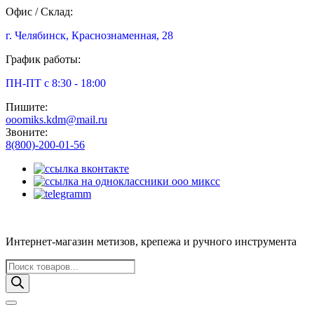
Офис / Склад:
г. Челябинск, Краснознаменная, 28
График работы:
ПН-ПТ с 8:30 - 18:00
Пишите:
ooomiks.kdm@mail.ru
Звоните:
8(800)-200-01-56
Интернет-магазин метизов, крепежа и ручного инструмента
Поиск
товаров