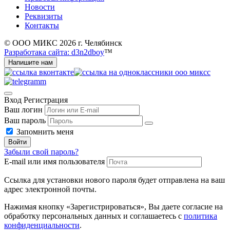
Новости
Реквизиты
Контакты
© ООО МИКС 2026 г. Челябинск
Разработака сайта: d3n2dboy
™
Напишите нам
Вход
Регистрация
Ваш логин
Ваш пароль
Запомнить меня
Войти
Забыли свой пароль?
E-mail или имя пользователя
Ссылка для установки нового пароля будет отправлена ​​на ваш
адрес электронной почты.
Нажимая кнопку «Зарегистрироваться», Вы даете согласие на
обработку персональных данных и соглашаетесь с
политика
конфиденциальности
.