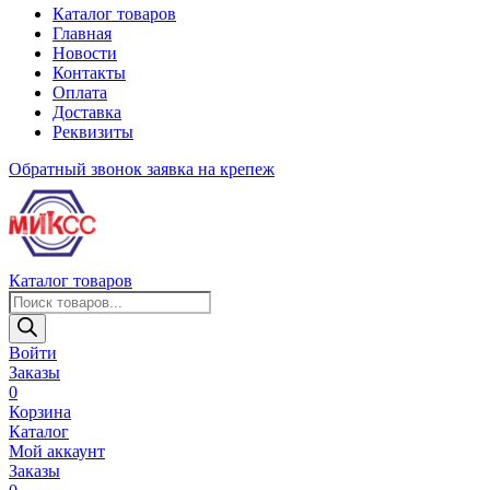
Каталог товаров
Главная
Новости
Контакты
Оплата
Доставка
Реквизиты
Обратный звонок
заявка на крепеж
Каталог товаров
Поиск
товаров
Войти
Заказы
0
Корзина
Каталог
Мой аккаунт
Заказы