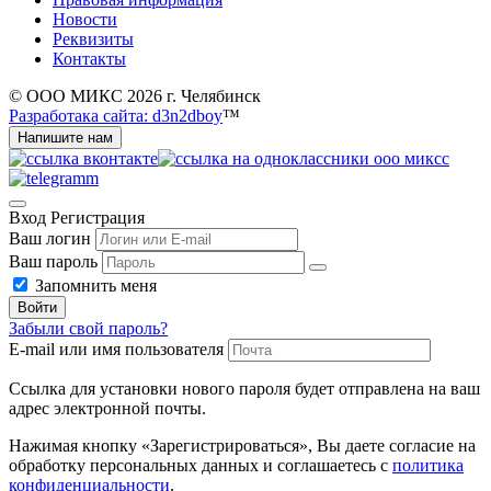
Новости
Реквизиты
Контакты
© ООО МИКС 2026 г. Челябинск
Разработака сайта: d3n2dboy
™
Напишите нам
Вход
Регистрация
Ваш логин
Ваш пароль
Запомнить меня
Войти
Забыли свой пароль?
E-mail или имя пользователя
Ссылка для установки нового пароля будет отправлена ​​на ваш
адрес электронной почты.
Нажимая кнопку «Зарегистрироваться», Вы даете согласие на
обработку персональных данных и соглашаетесь с
политика
конфиденциальности
.