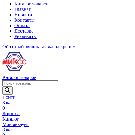
Каталог товаров
Главная
Новости
Контакты
Оплата
Доставка
Реквизиты
Обратный звонок
заявка на крепеж
Каталог товаров
Поиск
товаров
Войти
Заказы
0
Корзина
Каталог
Мой аккаунт
Заказы