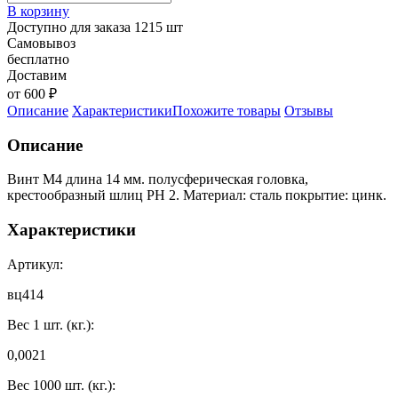
В корзину
Доступно для заказа 1215 шт
Самовывоз
бесплатно
Доставим
от 600 ₽
Описание
Характеристики
Похожите товары
Отзывы
Описание
Винт М4 длина 14 мм. полусферическая головка,
крестообразный шлиц PH 2. Материал: сталь покрытие: цинк.
Характеристики
Артикул:
вц414
Вес 1 шт. (кг.):
0,0021
Вес 1000 шт. (кг.):