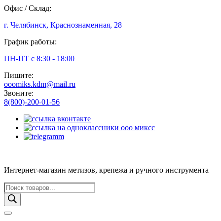
Офис / Склад:
г. Челябинск, Краснознаменная, 28
График работы:
ПН-ПТ с 8:30 - 18:00
Пишите:
ooomiks.kdm@mail.ru
Звоните:
8(800)-200-01-56
Интернет-магазин метизов, крепежа и ручного инструмента
Поиск
товаров