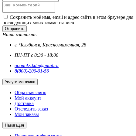
Сохранить моё имя, email и адрес сайта в этом браузере для
последующих моих комментариев.
Отправить
Наши контакты
г. Челябинск, Краснознаменная, 28
ПН-ПТ с 8:30 - 18:00
ooomiks.kdm@mail.ru
8(800)-200-01-56
Услуги магазина
Обратная связь
Мой аккаунт
Доставка
Отследить заказ
Мои заказы
Навигация
Правовая информация