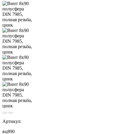
Артикул:
вц890