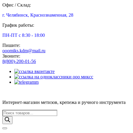
Офис / Склад:
г. Челябинск, Краснознаменная, 28
График работы:
ПН-ПТ с 8:30 - 18:00
Пишите:
ooomiks.kdm@mail.ru
Звоните:
8(800)-200-01-56
Интернет-магазин метизов, крепежа и ручного инструмента
Поиск
товаров