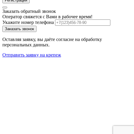
Регистрация
Заказать обратный звонок
Оператор свяжется с Вами в рабочее время!
Укажите номер телефона
Заказать звонок
Оставляя заявку, вы даёте согласие на обработку
персональных данных.
Отправить заявку на крепеж