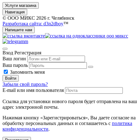
Услуги магазина
Навигация
© ООО МИКС 2026 г. Челябинск
Разработака сайта: d3n2dboy
™
Напишите нам
Вход
Регистрация
Ваш логин
Ваш пароль
Запомнить меня
Войти
Забыли свой пароль?
E-mail или имя пользователя
Ссылка для установки нового пароля будет отправлена ​​на ваш
адрес электронной почты.
Нажимая кнопку «Зарегистрироваться», Вы даете согласие на
обработку персональных данных и соглашаетесь с
политика
конфиденциальности
.