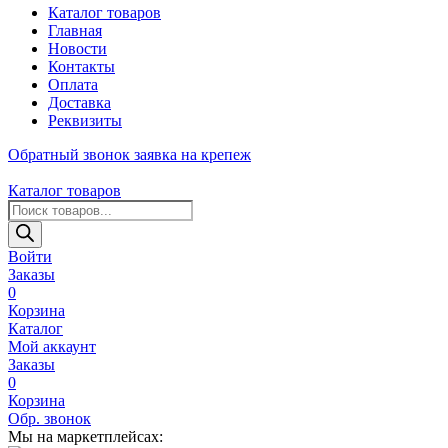
Каталог товаров
Главная
Новости
Контакты
Оплата
Доставка
Реквизиты
Обратный звонок
заявка на крепеж
Каталог товаров
Поиск
товаров
Войти
Заказы
0
Корзина
Каталог
Мой аккаунт
Заказы
0
Корзина
Обр. звонок
Мы на маркетплейсах: