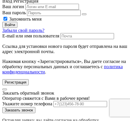
Вход
Регистрация
Ваш логин
Ваш пароль
Запомнить меня
Войти
Забыли свой пароль?
E-mail или имя пользователя
Ссылка для установки нового пароля будет отправлена ​​на ваш
адрес электронной почты.
Нажимая кнопку «Зарегистрироваться», Вы даете согласие на
обработку персональных данных и соглашаетесь с
политика
конфиденциальности
.
Регистрация
Заказать обратный звонок
Оператор свяжется с Вами в рабочее время!
Укажите номер телефона
Заказать звонок
Оставляя заявку, вы даёте согласие на обработку
персональных данных.