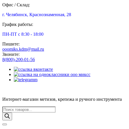
Офис / Склад:
г. Челябинск, Краснознаменная, 28
График работы:
ПН-ПТ с 8:30 - 18:00
Пишите:
ooomiks.kdm@mail.ru
Звоните:
8(800)-200-01-56
Интернет-магазин метизов, крепежа и ручного инструмента
Поиск
товаров