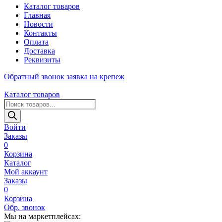
Каталог товаров
Главная
Новости
Контакты
Оплата
Доставка
Реквизиты
Обратный звонок
заявка на крепеж
Каталог товаров
Поиск
товаров
Войти
Заказы
0
Корзина
Каталог
Мой аккаунт
Заказы
0
Корзина
Обр. звонок
Мы на маркетплейсах: