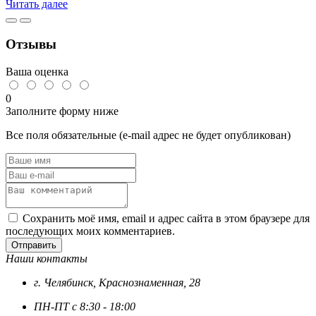
цинк
Читать далее
Отзывы
Ваша оценка
0
Заполните форму ниже
Все поля обязательные (e-mail адрес не будет опубликован)
Сохранить моё имя, email и адрес сайта в этом браузере для
последующих моих комментариев.
Отправить
Наши контакты
г. Челябинск, Краснознаменная, 28
ПН-ПТ с 8:30 - 18:00