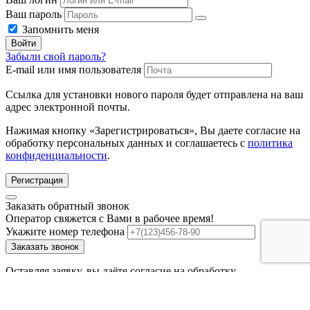
Ваш пароль
Запомнить меня
Войти
Забыли свой пароль?
E-mail или имя пользователя
Ссылка для установки нового пароля будет отправлена ​​на ваш
адрес электронной почты.
Нажимая кнопку «Зарегистрироваться», Вы даете согласие на
обработку персональных данных и соглашаетесь с
политика
конфиденциальности
.
Регистрация
Заказать обратный звонок
Оператор свяжется с Вами в рабочее время!
Укажите номер телефона
Заказать звонок
Оставляя заявку, вы даёте согласие на обработку
персональных данных.
Отправить заявку на крепеж