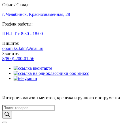
Офис / Склад:
г. Челябинск, Краснознаменная, 28
График работы:
ПН-ПТ с 8:30 - 18:00
Пишите:
ooomiks.kdm@mail.ru
Звоните:
8(800)-200-01-56
Интернет-магазин метизов, крепежа и ручного инструмента
Поиск
товаров