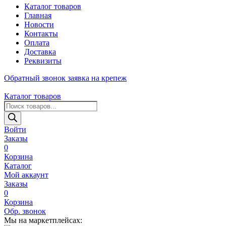
Каталог товаров
Главная
Новости
Контакты
Оплата
Доставка
Реквизиты
Обратный звонок
заявка на крепеж
Каталог товаров
Поиск
товаров
Войти
Заказы
0
Корзина
Каталог
Мой аккаунт
Заказы
0
Корзина
Обр. звонок
Мы на маркетплейсах: