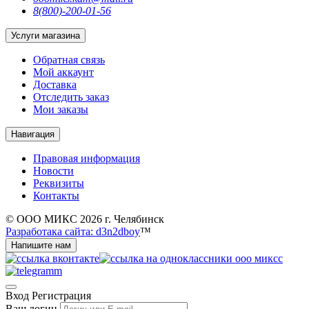
8(800)-200-01-56
Услуги магазина
Обратная связь
Мой аккаунт
Доставка
Отследить заказ
Мои заказы
Навигация
Правовая информация
Новости
Реквизиты
Контакты
© ООО МИКС 2026 г. Челябинск
Разработака сайта: d3n2dboy
™
Напишите нам
Вход
Регистрация
Ваш логин