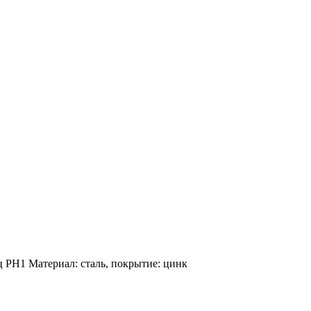
 PH1 Материал: сталь, покрытие: цинк