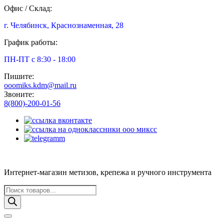
Офис / Склад:
г. Челябинск, Краснознаменная, 28
График работы:
ПН-ПТ с 8:30 - 18:00
Пишите:
ooomiks.kdm@mail.ru
Звоните:
8(800)-200-01-56
Интернет-магазин метизов, крепежа и ручного инструмента
Поиск
товаров