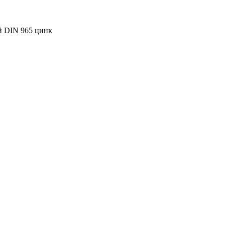
й DIN 965 цинк