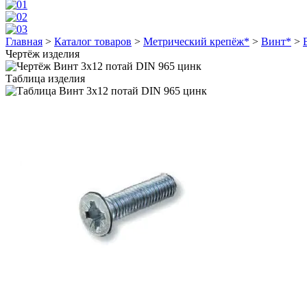
Главная
>
Каталог товаров
>
Метрический крепёж*
>
Винт*
>
Чертёж изделия
Таблица изделия