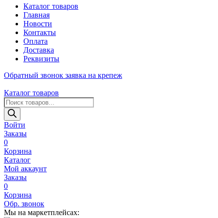
Каталог товаров
Главная
Новости
Контакты
Оплата
Доставка
Реквизиты
Обратный звонок
заявка на крепеж
Каталог товаров
Поиск
товаров
Войти
Заказы
0
Корзина
Каталог
Мой аккаунт
Заказы
0
Корзина
Обр. звонок
Мы на маркетплейсах: