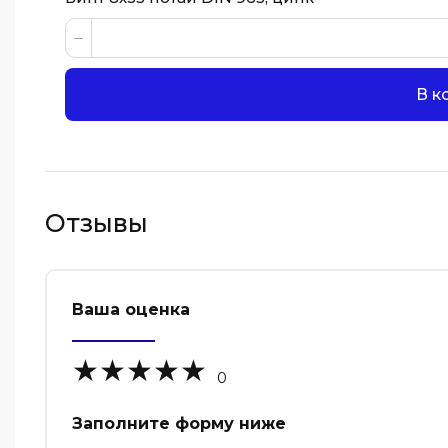
В к
Отзывы
Ваша оценка
0
Заполните форму ниже