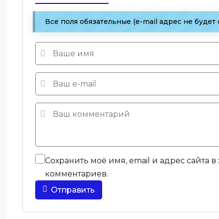
Все поля обязательные (e-mail адрес не будет
Сохранить моё имя, email и адрес сайта 
комментариев.
Отправить