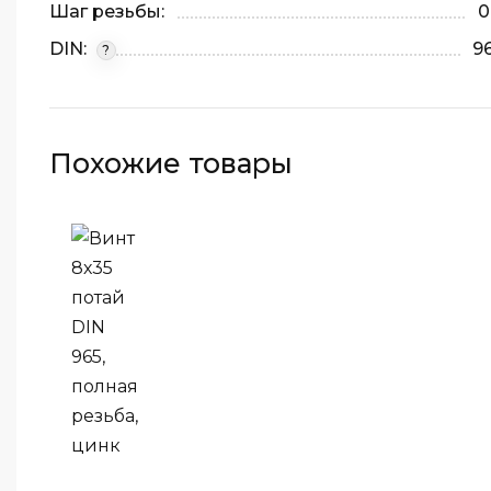
Шаг резьбы:
0
DIN:
9
?
Похожие товары