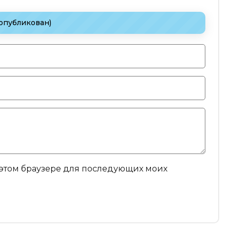
 опубликован)
в этом браузере для последующих моих