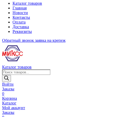
Каталог товаров
Главная
Новости
Контакты
Оплата
Доставка
Реквизиты
Обратный звонок
заявка на крепеж
Каталог товаров
Поиск
товаров
Войти
Заказы
0
Корзина
Каталог
Мой аккаунт
Заказы