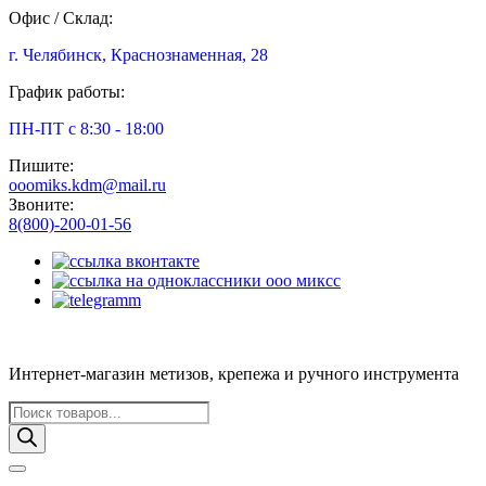
Офис / Склад:
г. Челябинск, Краснознаменная, 28
График работы:
ПН-ПТ с 8:30 - 18:00
Пишите:
ooomiks.kdm@mail.ru
Звоните:
8(800)-200-01-56
Интернет-магазин метизов, крепежа и ручного инструмента
Поиск
товаров