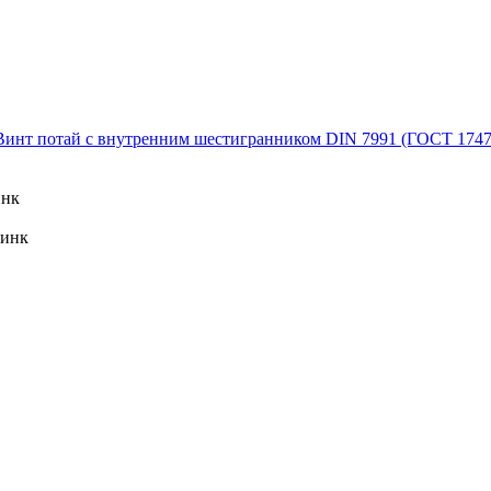
Винт потай с внутренним шестигранником DIN 7991 (ГОСТ 1747