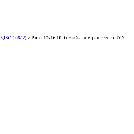
5,ISO 10642)
>
Винт 10х16 10.9 потай с внутр. шестигр. DIN