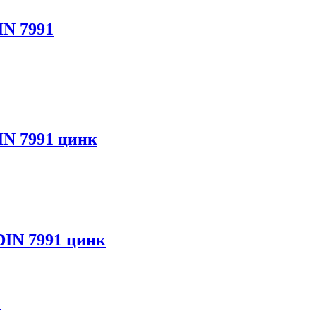
IN 7991
DIN 7991 цинк
 DIN 7991 цинк