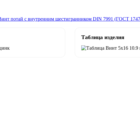
Винт потай с внутренним шестигранником DIN 7991 (ГОСТ 1747
Таблица изделия