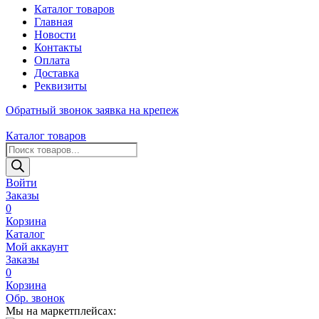
Каталог товаров
Главная
Новости
Контакты
Оплата
Доставка
Реквизиты
Обратный звонок
заявка на крепеж
Каталог товаров
Поиск
товаров
Войти
Заказы
0
Корзина
Каталог
Мой аккаунт
Заказы
0
Корзина
Обр. звонок
Мы на маркетплейсах: