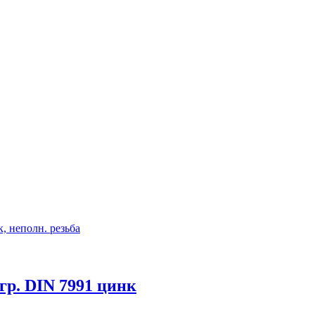
игр. DIN 7991 цинк