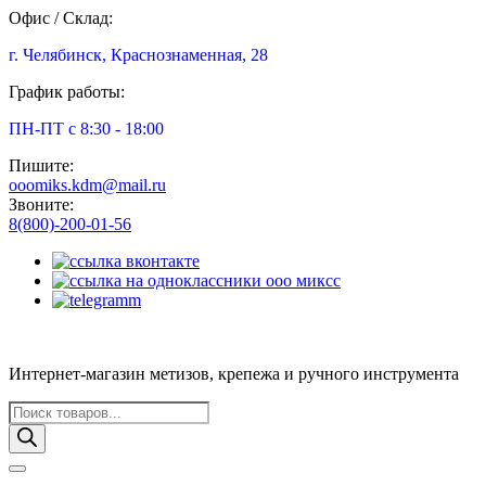
Офис / Склад:
г. Челябинск, Краснознаменная, 28
График работы:
ПН-ПТ с 8:30 - 18:00
Пишите:
ooomiks.kdm@mail.ru
Звоните:
8(800)-200-01-56
Интернет-магазин метизов, крепежа и ручного инструмента
Поиск
товаров