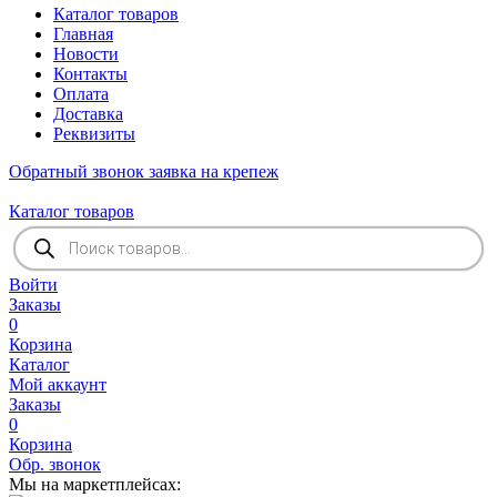
Каталог товаров
Главная
Новости
Контакты
Оплата
Доставка
Реквизиты
Обратный звонок
заявка на крепеж
Каталог товаров
Поиск
товаров
Войти
Заказы
0
Корзина
Каталог
Мой аккаунт
Заказы
0
Корзина
Обр. звонок
Мы на маркетплейсах: