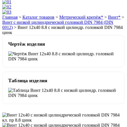
Главная
>
Каталог товаров
>
Метрический крепёж*
>
Винт*
>
Винт с низкой цилиндрической головкой DIN 7984 (DIN
6912)
>
Винт 12х40 8.8 с низкой цилиндр. головкой DIN 7984
цинк
Чертёж изделия
Таблица изделия