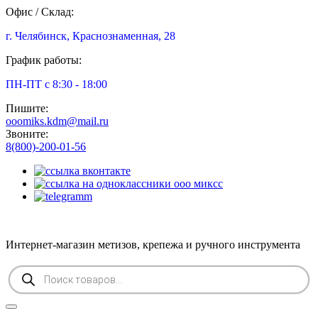
Офис / Склад:
г. Челябинск, Краснознаменная, 28
График работы:
ПН-ПТ с 8:30 - 18:00
Пишите:
ooomiks.kdm@mail.ru
Звоните:
8(800)-200-01-56
Интернет-магазин метизов, крепежа и ручного инструмента
Поиск
товаров